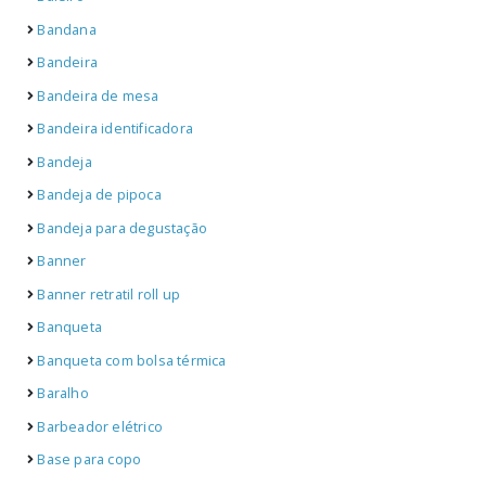
Bandana
Bandeira
Bandeira de mesa
Bandeira identificadora
Bandeja
Bandeja de pipoca
Bandeja para degustação
Banner
Banner retratil roll up
Banqueta
Banqueta com bolsa térmica
Baralho
Barbeador elétrico
Base para copo