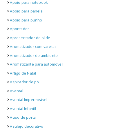
Apoio para notebook
Apoio para panela
Apoio para punho
Apontador
Apresentador de slide
Aromatizador com varetas
Aromatizador de ambiente
Aromatizante para automóvel
Artigo de Natal
Aspirador de pó
Avental
Avental Impermeável
Avental Infantil
Aviso de porta
Azulejo decorativo