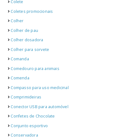
Colete
Coletes promocionais
Colher
Colher de pau
Colher dosadora
Colher para sorvete
Comanda
Comedouro para animais
Comenda
Compasso para uso medicinal
Comprimideiras
Conector USB para automóvel
Confetes de Chocolate
Conjunto esportivo
Conservadora