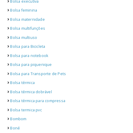
Bolsa executiva
Bolsa feminina
Bolsa maternidade
Bolsa multifunções
Bolsa multiuso
Bolsa para Bicicleta
Bolsa para notebook
Bolsa para piquenique
Bolsa para Transporte de Pets
Bolsa térmica
Bolsa térmica dobrável
Bolsa térmica para compressa
Bolsa termica pvc
Bombom
Boné