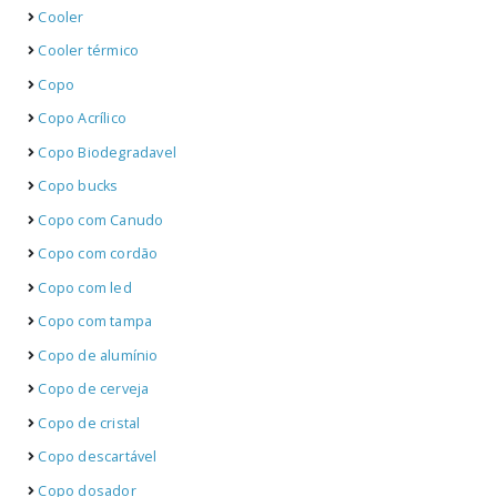
Cooler
Cooler térmico
Copo
Copo Acrílico
Copo Biodegradavel
Copo bucks
Copo com Canudo
Copo com cordão
Copo com led
Copo com tampa
Copo de alumínio
Copo de cerveja
Copo de cristal
Copo descartável
Copo dosador