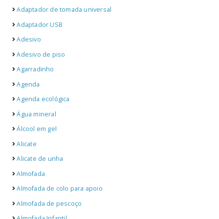
Adaptador de tomada universal
Adaptador USB
Adesivo
Adesivo de piso
Agarradinho
Agenda
Agenda ecológica
Água mineral
Álcool em gel
Alicate
Alicate de unha
Almofada
Almofada de colo para apoio
Almofada de pescoço
Almofada Infantil