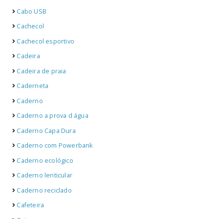
Cabo USB
Cachecol
Cachecol esportivo
Cadeira
Cadeira de praia
Caderneta
Caderno
Caderno a prova d água
Caderno Capa Dura
Caderno com Powerbank
Caderno ecológico
Caderno lenticular
Caderno reciclado
Cafeteira