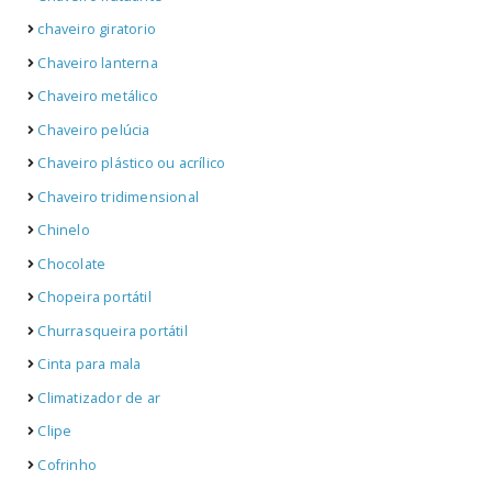
chaveiro giratorio
Chaveiro lanterna
Chaveiro metálico
Chaveiro pelúcia
Chaveiro plástico ou acrílico
Chaveiro tridimensional
Chinelo
Chocolate
Chopeira portátil
Churrasqueira portátil
Cinta para mala
Climatizador de ar
Clipe
Cofrinho