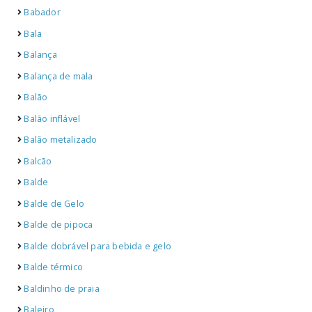
Babador
Bala
Balança
Balança de mala
Balão
Balão inflável
Balão metalizado
Balcão
Balde
Balde de Gelo
Balde de pipoca
Balde dobrável para bebida e gelo
Balde térmico
Baldinho de praia
Baleiro