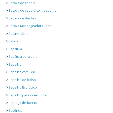
Escova de cabelo
Escova de cabelo com espelho
Escova de dentes
Escova Massageadora Facial
Escumadeira
Esfera
Espátula
Espátula para bolo
Espelho
Espelho com Led
Espelho de bolso
Espelho Ecológico
Espelho para interruptor
Esponja de banho
Essência