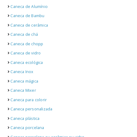
Caneca de Alumínio
Caneca de Bambu
Caneca de cerâmica
Caneca de chá
Caneca de chopp
Caneca de vidro
Caneca ecológica
Caneca Inox
Caneca mágica
Caneca Mixer
Caneca para colorir
Caneca personalizada
Caneca plástica
Caneca porcelana