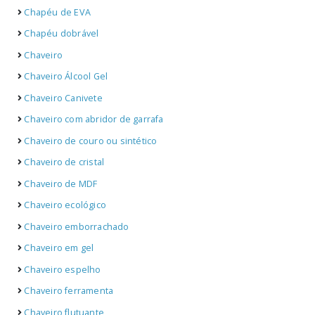
Chapéu de EVA
Chapéu dobrável
Chaveiro
Chaveiro Álcool Gel
Chaveiro Canivete
Chaveiro com abridor de garrafa
Chaveiro de couro ou sintético
Chaveiro de cristal
Chaveiro de MDF
Chaveiro ecológico
Chaveiro emborrachado
Chaveiro em gel
Chaveiro espelho
Chaveiro ferramenta
Chaveiro flutuante