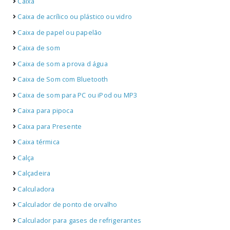
Caixa
Caixa de acrílico ou plástico ou vidro
Caixa de papel ou papelão
Caixa de som
Caixa de som a prova d água
Caixa de Som com Bluetooth
Caixa de som para PC ou iPod ou MP3
Caixa para pipoca
Caixa para Presente
Caixa térmica
Calça
Calçadeira
Calculadora
Calculador de ponto de orvalho
Calculador para gases de refrigerantes