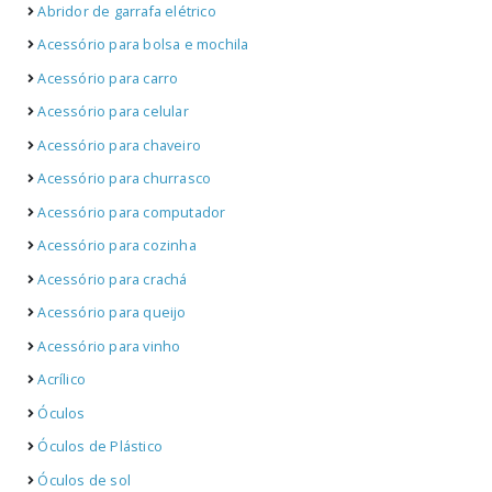
Abridor de garrafa elétrico
Acessório para bolsa e mochila
Acessório para carro
Acessório para celular
Acessório para chaveiro
Acessório para churrasco
Acessório para computador
Acessório para cozinha
Acessório para crachá
Acessório para queijo
Acessório para vinho
Acrílico
Óculos
Óculos de Plástico
Óculos de sol