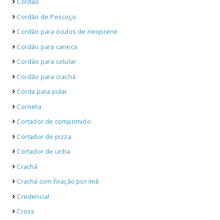
Cordão
Cordão de Pescoço
Cordão para óculos de neoprene
Cordão para caneca
Cordão para celular
Cordão para crachá
Corda para pular
Corneta
Cortador de comprimido
Cortador de pizza
Cortador de unha
Crachá
Crachá com fixação por ímã
Credencial
Cross