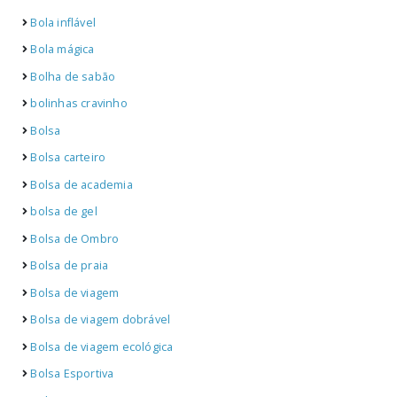
Bola inflável
Bola mágica
Bolha de sabão
bolinhas cravinho
Bolsa
Bolsa carteiro
Bolsa de academia
bolsa de gel
Bolsa de Ombro
Bolsa de praia
Bolsa de viagem
Bolsa de viagem dobrável
Bolsa de viagem ecológica
Bolsa Esportiva