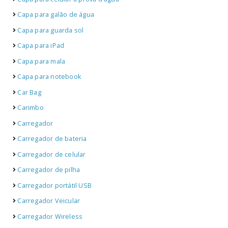
Capa para galão de água
Capa para guarda sol
Capa para iPad
Capa para mala
Capa para notebook
Car Bag
Carimbo
Carregador
Carregador de bateria
Carregador de celular
Carregador de pilha
Carregador portátil USB
Carregador Veicular
Carregador Wireless