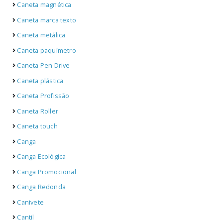
Caneta magnética
Caneta marca texto
Caneta metálica
Caneta paquímetro
Caneta Pen Drive
Caneta plástica
Caneta Profissão
Caneta Roller
Caneta touch
Canga
Canga Ecológica
Canga Promocional
Canga Redonda
Canivete
Cantil