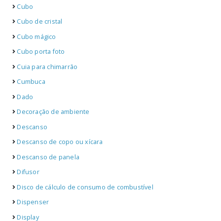
Cubo
Cubo de cristal
Cubo mágico
Cubo porta foto
Cuia para chimarrão
Cumbuca
Dado
Decoração de ambiente
Descanso
Descanso de copo ou xícara
Descanso de panela
Difusor
Disco de cálculo de consumo de combustível
Dispenser
Display