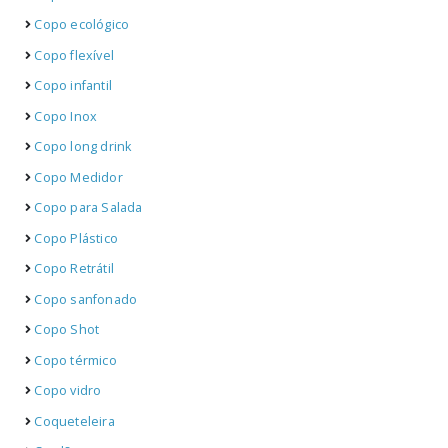
Copo ecológico
Copo flexível
Copo infantil
Copo Inox
Copo long drink
Copo Medidor
Copo para Salada
Copo Plástico
Copo Retrátil
Copo sanfonado
Copo Shot
Copo térmico
Copo vidro
Coqueteleira