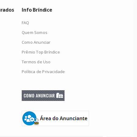
urados
Info Bríndice
FAQ
Quem Somos
Como Anunciar
Prêmio Top Bríndice
Termos de Uso
Política de Privacidade