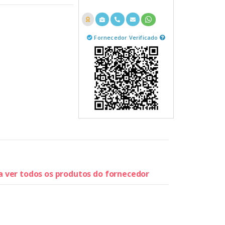
Fornecedor Verificado
ra ver todos os produtos do fornecedor