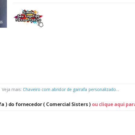
. Veja mais:
Chaveiro com abridor de garrafa personalizado
...
a ) do fornecedor ( Comercial Sisters )
ou clique aqui pa