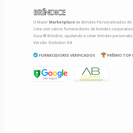
O Maior
Marketplace
de Brindes Personalizados do B
Cote com vários fornecedores de brindes corporativo
Guia ® Bríndice, ajudando a cotar brindes personali
Versão: Evolution 9.8
FORNECEDORES VERIFICADOS
PRÊMIO TOP 