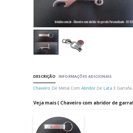
DESCRIÇÃO
INFORMAÇÕES ADICIONAIS
Chaveiro
De Metal Com
Abridor
De
Lata
E Garrafa.
Veja mais ( Chaveiro com abridor de garraf