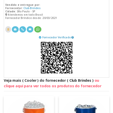
Vendido e entregue por:
Fornecedor:
Club Brindes
Cidade:
SÃo Paulo - SP
Atendemos em todo Brasil
Fornecedor Bríndice desde: 20/03/2021
Fornecedor Verificado
Veja mais ( Cooler ) do fornecedor ( Club Brindes )
ou
clique aqui para ver todos os produtos do fornecedor