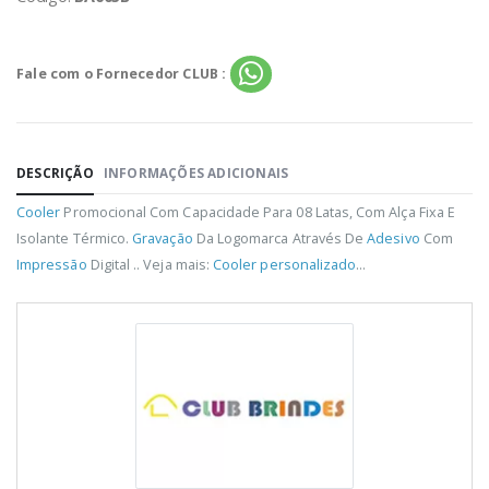
Fale com o Fornecedor CLUB :
DESCRIÇÃO
INFORMAÇÕES ADICIONAIS
Cooler
Promocional Com Capacidade Para 08 Latas, Com Alça Fixa E
Isolante Térmico.
Gravação
Da Logomarca Através De
Adesivo
Com
Impressão
Digital .. Veja mais:
Cooler personalizado
...