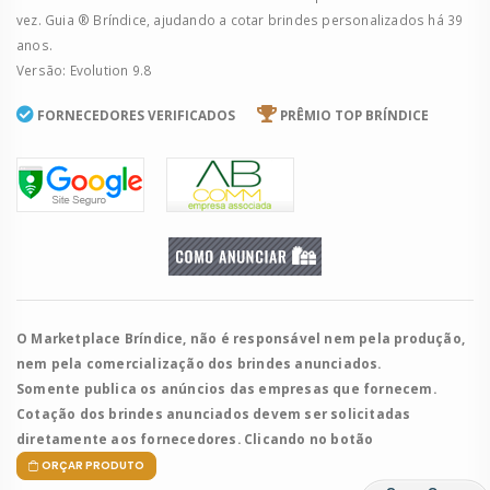
vez. Guia ® Bríndice, ajudando a cotar brindes personalizados há 39
anos.
Versão: Evolution 9.8
FORNECEDORES VERIFICADOS
PRÊMIO TOP BRÍNDICE
O Marketplace Bríndice, não é responsável nem pela produção,
nem pela comercialização dos brindes anunciados.
Somente publica os anúncios das empresas que fornecem.
Cotação dos brindes anunciados devem ser solicitadas
diretamente aos fornecedores. Clicando no botão
ORÇAR PRODUTO