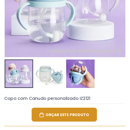
Copo com Canudo personalizado IZ2121
ORÇAR ESTE PRODUTO