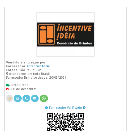
Vendido e entregue por:
Fornecedor:
Incentive Ideia
Cidade:
SÃo Paulo - SP
Atendemos em todo Brasil
Fornecedor Bríndice desde: 20/03/2021
Frete Grátis
0 % de desconto:
Fornecedor Verificado