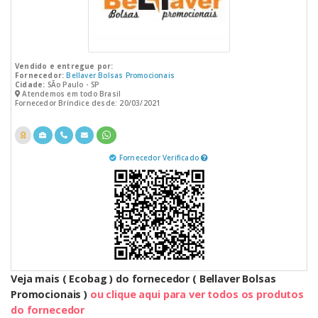
Vendido e entregue por:
Fornecedor:
Bellaver Bolsas Promocionais
Cidade:
SÃo Paulo - SP
Atendemos em todo Brasil
Fornecedor Bríndice desde: 20/03/2021
Fornecedor Verificado
Veja mais ( Ecobag ) do fornecedor ( Bellaver Bolsas
Promocionais )
ou clique aqui para ver todos os produtos
do fornecedor