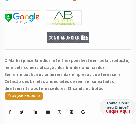
O Marketplace Bríndice, não é responsável nem pela produção,
nem pela comercialização dos brindes anunciados.
Somente publica os anúncios das empresas que fornecem.
Cotação dos brindes anunciados devem ser solicitadas
diretamente aos fornecedores. Clicando no botão
ORÇAR PRODUTO
Como Orçar
seu Brinde?
Clique Aqui!