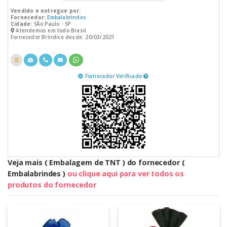
Vendido e entregue por:
Fornecedor:
Embalabrindes
Cidade:
SÃo Paulo - SP
Atendemos em todo Brasil
Fornecedor Bríndice desde: 20/03/2021
Fornecedor Verificado
Veja mais ( Embalagem de TNT ) do fornecedor (
Embalabrindes )
ou clique aqui para ver todos os
produtos do fornecedor