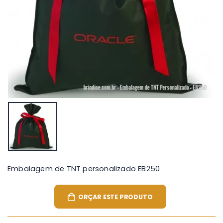
Embalagem de TNT personalizado EB250
ORÇAR ESTE PRODUTO