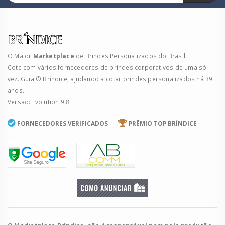
O Maior
Marketplace
de Brindes Personalizados do Brasil.
Cote com vários fornecedores de brindes corporativos de uma só
vez. Guia ® Bríndice, ajudando a cotar brindes personalizados há 39
anos.
Versão: Evolution 9.8
FORNECEDORES VERIFICADOS
PRÊMIO TOP BRÍNDICE