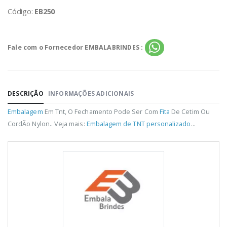
Código:
EB250
Fale com o Fornecedor EMBALABRINDES :
DESCRIÇÃO
INFORMAÇÕES ADICIONAIS
Embalagem
Em Tnt, O Fechamento Pode Ser Com
Fita
De Cetim Ou
CordÃo Nylon.. Veja mais:
Embalagem de TNT personalizado
...