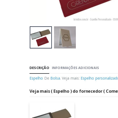
DESCRIÇÃO
INFORMAÇÕES ADICIONAIS
Espelho
De
Bolsa
. Veja mais:
Espelho personalizad
Veja mais ( Espelho ) do fornecedor ( Comer