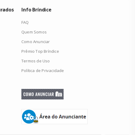
urados
Info Bríndice
FAQ
Quem Somos
Como Anunciar
Prêmio Top Bríndice
Termos de Uso
Política de Privacidade