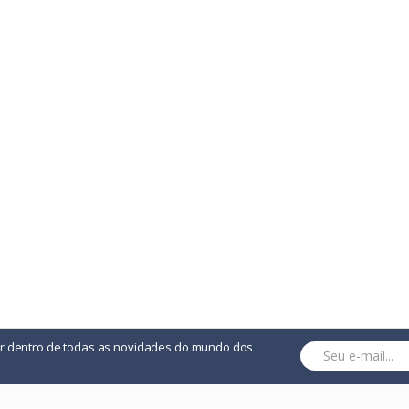
or dentro de todas as novidades do mundo dos