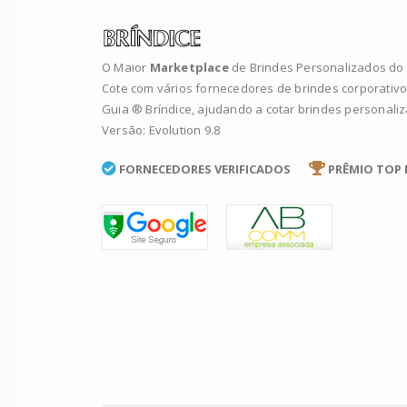
O Maior
Marketplace
de Brindes Personalizados do B
Cote com vários fornecedores de brindes corporativo
Guia ® Bríndice, ajudando a cotar brindes personali
Versão: Evolution 9.8
FORNECEDORES VERIFICADOS
PRÊMIO TOP 