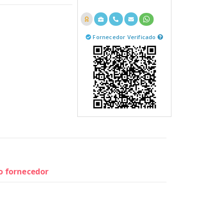
Fornecedor Verificado
do fornecedor