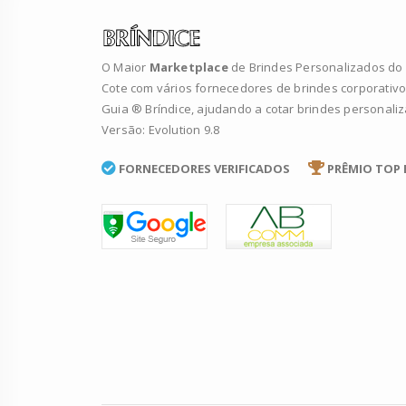
O Maior
Marketplace
de Brindes Personalizados do B
Cote com vários fornecedores de brindes corporativo
Guia ® Bríndice, ajudando a cotar brindes personali
Versão: Evolution 9.8
FORNECEDORES VERIFICADOS
PRÊMIO TOP 