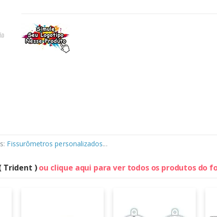
s:
Fissurômetros personalizados
...
( Trident )
ou clique aqui para ver todos os produtos do 