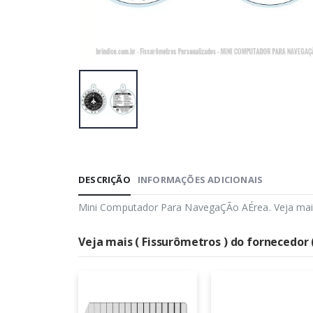
DESCRIÇÃO
INFORMAÇÕES ADICIONAIS
Mini Computador Para NavegaÇÃo AÉrea. Veja mai
Veja mais ( Fissurômetros ) do fornecedor 