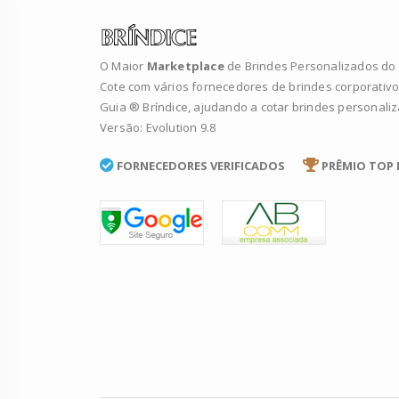
O Maior
Marketplace
de Brindes Personalizados do B
Cote com vários fornecedores de brindes corporativo
Guia ® Bríndice, ajudando a cotar brindes personali
Versão: Evolution 9.8
FORNECEDORES VERIFICADOS
PRÊMIO TOP 