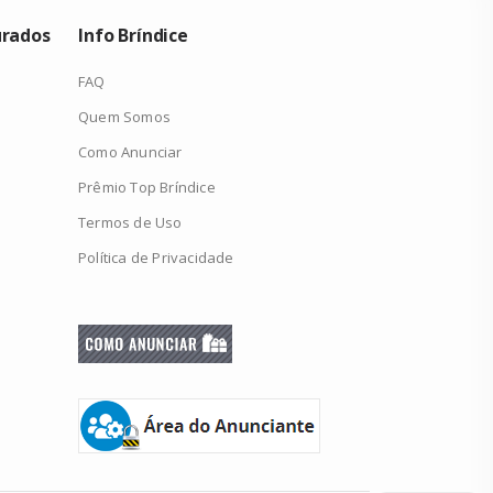
urados
Info Bríndice
FAQ
Quem Somos
Como Anunciar
Prêmio Top Bríndice
Termos de Uso
Política de Privacidade