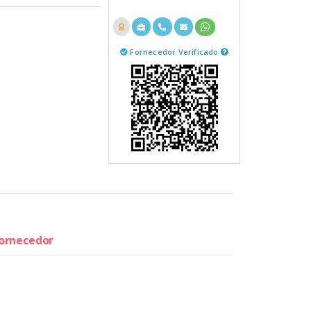
Fornecedor Verificado
fornecedor