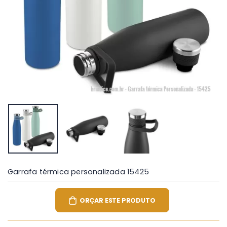
Garrafa térmica personalizada 15425
ORÇAR ESTE PRODUTO