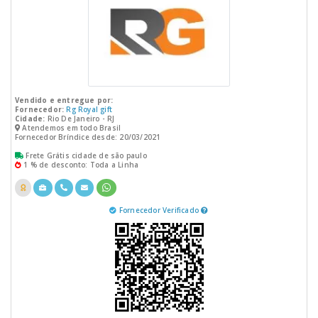
Vendido e entregue por:
Fornecedor:
Rg Royal gift
Cidade:
Rio De Janeiro - RJ
Atendemos em todo Brasil
Fornecedor Bríndice desde: 20/03/2021
Frete Grátis cidade de são paulo
1 % de desconto: Toda a Linha
Fornecedor Verificado