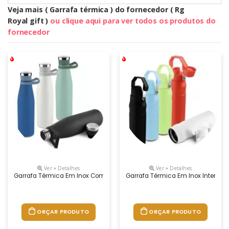
Veja mais ( Garrafa térmica ) do fornecedor ( Rg
Royal gift )
ou clique aqui para ver todos os produtos do
fornecedor
Ver + Detalhes
Ver + Detalhes
Garrafa Térmica Em Inox Com Pintura Eletrostática Capacidade Máxim
Garrafa Térmica Em Inox Interno 
ORÇAR PRODUTO
ORÇAR PRODUTO