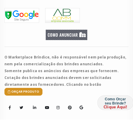
O Marketplace Bríndice, não é responsável nem pela produção,
nem pela comercialização dos brindes anunciados.
Somente publica os anúncios das empresas que fornecem.
Cotação dos brindes anunciados devem ser solicitadas
diretamente aos fornecedores. Clicando no botão
ORÇAR PRODUTO
Como Orçar
seu Brinde?
Clique Aqui!