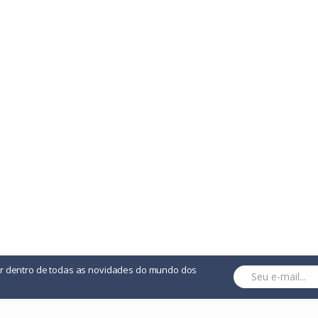
or dentro de todas as novidades do mundo dos