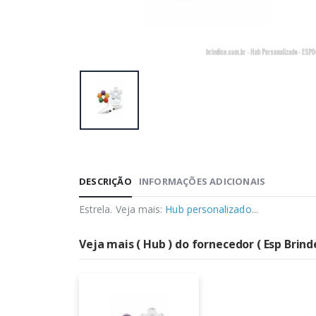
DESCRIÇÃO
INFORMAÇÕES ADICIONAIS
Estrela. Veja mais:
Hub personalizado
...
Veja mais ( Hub ) do fornecedor ( Esp Brind