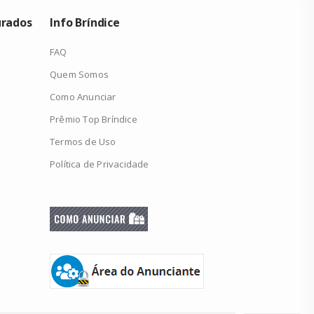
urados
Info Bríndice
FAQ
Quem Somos
Como Anunciar
Prêmio Top Bríndice
Termos de Uso
Política de Privacidade