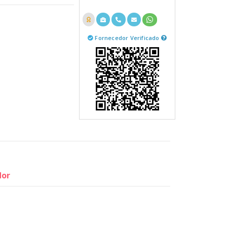
Fornecedor Verificado
dor