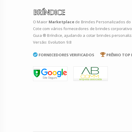
O Maior
Marketplace
de Brindes Personalizados do B
Cote com vários fornecedores de brindes corporativo
Guia ® Bríndice, ajudando a cotar brindes personali
Versão: Evolution 9.8
FORNECEDORES VERIFICADOS
PRÊMIO TOP 