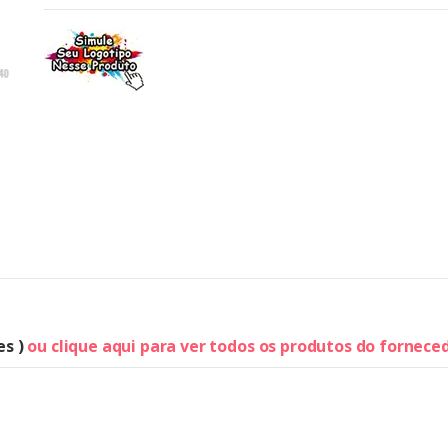
es )
ou clique aqui para ver todos os produtos do fornece