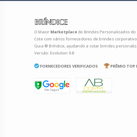
O Maior
Marketplace
de Brindes Personalizados do B
Cote com vários fornecedores de brindes corporativo
Guia ® Bríndice, ajudando a cotar brindes personali
Versão: Evolution 9.8
FORNECEDORES VERIFICADOS
PRÊMIO TOP 