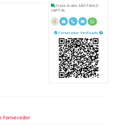
Frete Grátis SÃO PAULO
CAPITAL
Fornecedor Verificado
do fornecedor