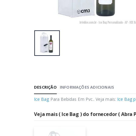
DESCRIÇÃO
INFORMAÇÕES ADICIONAIS
Ice Bag
Para Bebidas Em Pvc.. Veja mais:
Ice Bag 
Veja mais ( Ice Bag ) do fornecedor ( Abra