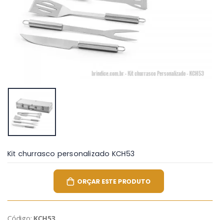
Kit churrasco personalizado KCH53
ORÇAR ESTE PRODUTO
Código:
KCH53