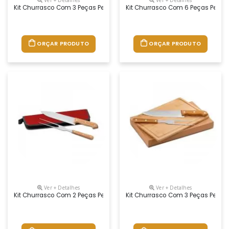
Kit Churrasco Com 3 Peças Personalizado
Kit Churrasco Com 6 Peças Perso
ORÇAR PRODUTO
ORÇAR PRODUTO
Ver + Detalhes
Ver + Detalhes
Kit Churrasco Com 2 Peças Personalizado
Kit Churrasco Com 3 Peças Perso