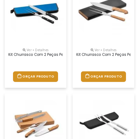
Ver + Detalhes
Ver + Detalhes
Kit Churrasco Com 2 Peças Personalizado
Kit Churrasco Com 2 Peças Perso
ORÇAR PRODUTO
ORÇAR PRODUTO