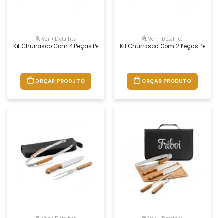
Ver + Detalhes
Ver + Detalhes
Kit Churrasco Com 4 Peças Personalizado
Kit Churrasco Com 2 Peças Perso
ORÇAR PRODUTO
ORÇAR PRODUTO
Ver + Detalhes
Ver + Detalhes