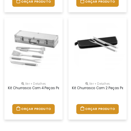
ORÇAR PRODUTO
ORÇAR PRODUTO
Ver + Detalhes
Ver + Detalhes
Kit Churrasco Com 4 Peças Personalizado
Kit Churrasco Com 2 Peças Perso
ORÇAR PRODUTO
ORÇAR PRODUTO