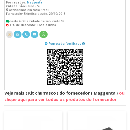
Fornecedor:
Maggenta
Cidade:
SÃo Paulo - SP
Atendemos em todo Brasil
Fornecedor Bríndice desde: 29/10/2013
Frete Grátis Cidade de São Paulo SP
1 % de desconto: Toda a linha
Fornecedor Verificado
Veja mais ( Kit churrasco ) do fornecedor ( Maggenta )
ou
clique aqui para ver todos os produtos do fornecedor