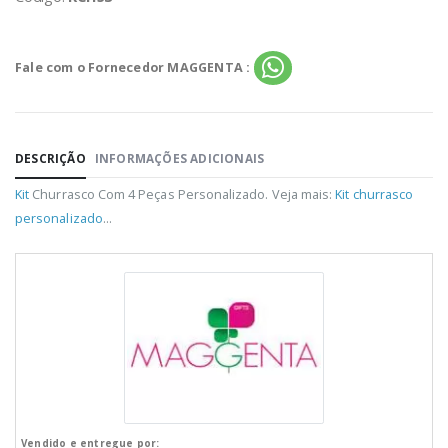
Fale com o Fornecedor MAGGENTA :
DESCRIÇÃO
INFORMAÇÕES ADICIONAIS
Kit
Churrasco Com 4 Peças Personalizado. Veja mais:
Kit churrasco
personalizado
...
Vendido e entregue por: