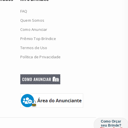
FAQ
Quem Somos
Como Anunciar
Prêmio Top Bríndice
Termos de Uso
Política de Privacidade
Como Orçar
seu Brinde?