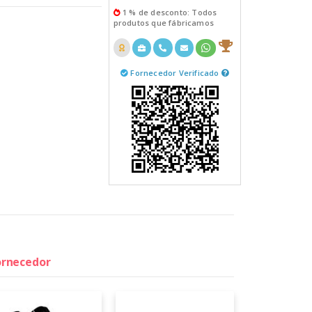
1 % de desconto: Todos
produtos que fábricamos
Fornecedor Verificado
fornecedor