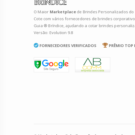
O Maior
Marketplace
de Brindes Personalizados do B
Cote com vários fornecedores de brindes corporativo
Guia ® Bríndice, ajudando a cotar brindes personali
Versão: Evolution 9.8
FORNECEDORES VERIFICADOS
PRÊMIO TOP 