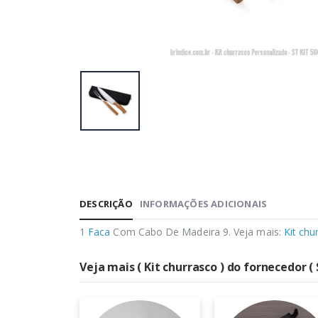
DESCRIÇÃO
INFORMAÇÕES ADICIONAIS
1
Faca
Com Cabo De Madeira 9. Veja mais:
Kit chu
Veja mais ( Kit churrasco ) do fornecedor (