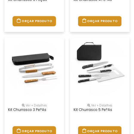
ORÇAR PRODUTO
ORÇAR PRODUTO
Ver + Detalhes
Ver + Detalhes
Kit Churrasco 3 Pe?as
Kit Churrasco 5 Pe?as
ORÇAR PRODUTO
ORÇAR PRODUTO