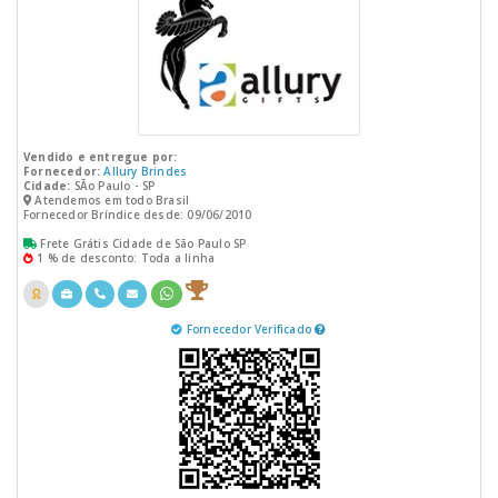
Vendido e entregue por:
Fornecedor:
Allury Brindes
Cidade:
SÃo Paulo - SP
Atendemos em todo Brasil
Fornecedor Bríndice desde: 09/06/2010
Frete Grátis Cidade de São Paulo SP
1 % de desconto: Toda a linha
Fornecedor Verificado