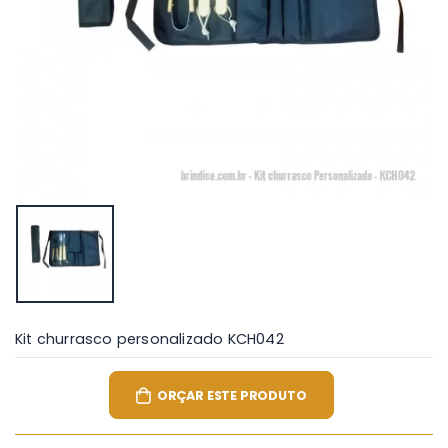
Kit churrasco personalizado KCH042
ORÇAR ESTE PRODUTO