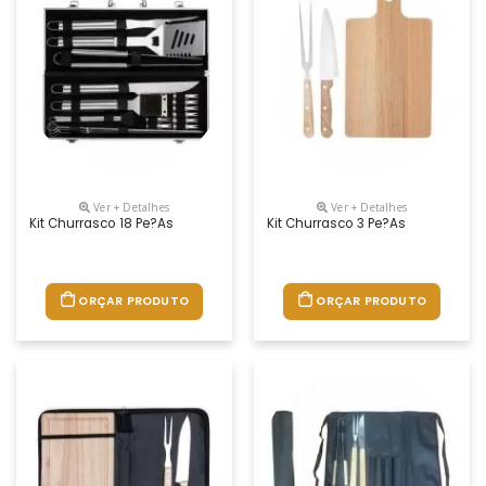
Ver + Detalhes
Ver + Detalhes
Kit Churrasco 18 Pe?as
Kit Churrasco 3 Pe?as
ORÇAR PRODUTO
ORÇAR PRODUTO