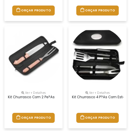
ORÇAR PRODUTO
ORÇAR PRODUTO
Ver + Detalhes
Ver + Detalhes
Kit Churrasco Com 2 Pe?as
Kit Churrasco 4 P?as Com Estojo I
ORÇAR PRODUTO
ORÇAR PRODUTO