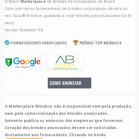
O Maior
Marketplace
de Brindes Personalizados do Brasil.
Cote com vários fornecedores de brindes corporativos de uma só
vez. Guia ® Bríndice, ajudando a cotar brindes personalizados há 39
anos.
Versão: Evolution 9.8
FORNECEDORES VERIFICADOS
PRÊMIO TOP BRÍNDICE
O Marketplace Bríndice, não é responsável nem pela produção,
nem pela comercialização dos brindes anunciados.
Somente publica os anúncios das empresas que fornecem.
Cotação dos brindes anunciados devem ser solicitadas
diretamente aos fornecedores. Clicando no botão