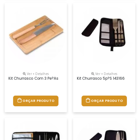
Ver + Detalhes
Ver + Detalhes
Kit Churrasco Com 3 Pe?as
Kit Churrasco 5p?s 143166
ORÇAR PRODUTO
ORÇAR PRODUTO