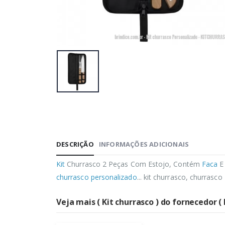
DESCRIÇÃO
INFORMAÇÕES ADICIONAIS
Kit
Churrasco 2 Peças Com Estojo, Contém
Faca
E
churrasco personalizado
... kit churrasco, churrasco
Veja mais ( Kit churrasco ) do fornecedor (