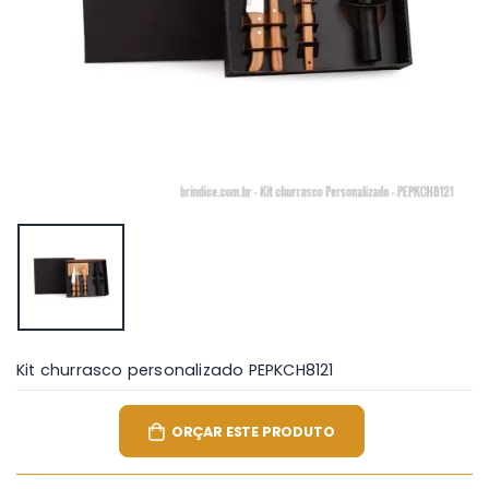
Kit churrasco personalizado PEPKCH8121
ORÇAR ESTE PRODUTO