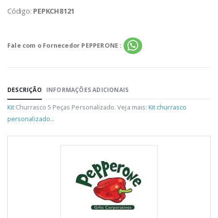
Código:
PEPKCH8121
Fale com o Fornecedor PEPPERONE :
DESCRIÇÃO
INFORMAÇÕES ADICIONAIS
Kit
Churrasco 5 Peças Personalizado. Veja mais:
Kit churrasco
personalizado
...