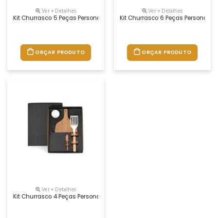
Ver + Detalhes
Ver + Detalhes
Kit Churrasco 5 Peças Personalizado
Kit Churrasco 6 Peças Personaliz
ORÇAR PRODUTO
ORÇAR PRODUTO
Ver + Detalhes
Kit Churrasco 4 Peças Personalizado