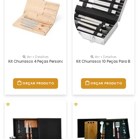
Ver + Detalhes
Ver + Detalhes
Kit Churrasco 4 Peças Personalizado
Kit Churrasco 10 Peças Para Brin
ORÇAR PRODUTO
ORÇAR PRODUTO