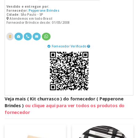
Vendido e entregue por:
Fornecedor:
Pepperone Brindes
Cidade:
SÃo Paulo - SP
Atendemos em todo Brasil
Fornecedor Bríndice desde: 01/05/2008
Fornecedor Verificado
Veja mais ( Kit churrasco ) do fornecedor ( Pepperone
Brindes )
ou clique aqui para ver todos os produtos do
fornecedor