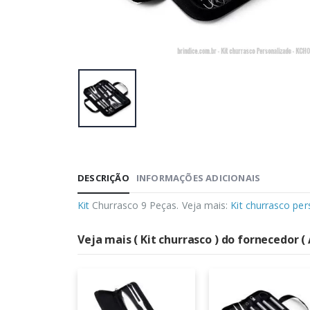
DESCRIÇÃO
INFORMAÇÕES ADICIONAIS
Kit
Churrasco 9 Peças. Veja mais:
Kit churrasco per
Veja mais ( Kit churrasco ) do fornecedor ( 