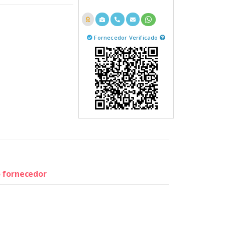
Fornecedor Verificado
o fornecedor