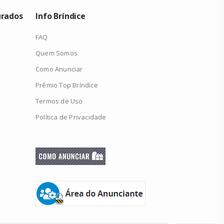
urados
Info Bríndice
FAQ
Quem Somos
Como Anunciar
Prêmio Top Bríndice
Termos de Uso
Política de Privacidade