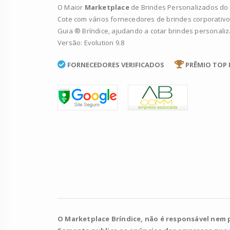
O Maior
Marketplace
de Brindes Personalizados do B
Cote com vários fornecedores de brindes corporativo
Guia ® Bríndice, ajudando a cotar brindes personali
Versão: Evolution 9.8
FORNECEDORES VERIFICADOS
PRÊMIO TOP 
O Marketplace Bríndice, não é responsável nem 