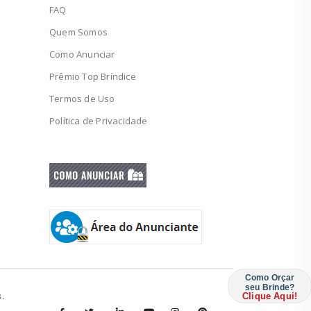
FAQ
Quem Somos
Como Anunciar
Prêmio Top Bríndice
Termos de Uso
Política de Privacidade
Como Orçar
seu Brinde?
.
Clique Aqui!