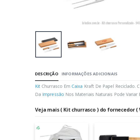
DESCRIÇÃO
INFORMAÇÕES ADICIONAIS
Kit
Churrasco Em
Caixa
Kraft De Papel Reciclado.
Da
Impressão
Nos Materiais Naturais Pode Variar 
Veja mais ( Kit churrasco ) do fornecedor (