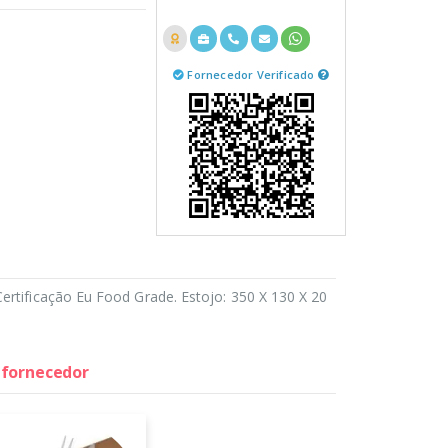
Fornecedor Verificado
ertificação Eu Food Grade. Estojo: 350 X 130 X 20
o fornecedor