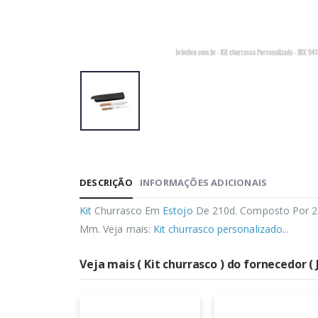
DESCRIÇÃO
INFORMAÇÕES ADICIONAIS
Kit
Churrasco Em
Estojo
De 210d. Composto Por 2 U
Mm. Veja mais:
Kit churrasco personalizado
...
Veja mais ( Kit churrasco ) do fornecedor ( 