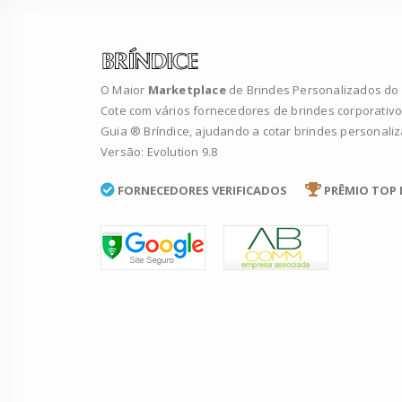
O Maior
Marketplace
de Brindes Personalizados do B
Cote com vários fornecedores de brindes corporativo
Guia ® Bríndice, ajudando a cotar brindes personali
Versão: Evolution 9.8
FORNECEDORES VERIFICADOS
PRÊMIO TOP 