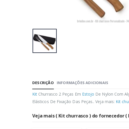
DESCRIÇÃO
INFORMAÇÕES ADICIONAIS
Kit
Churrasco 2 Peças Em
Estojo
De Nylon Com Al
Elásticos De Fixação Das Peças.. Veja mais:
Kit ch
Veja mais ( Kit churrasco ) do fornecedor ( 