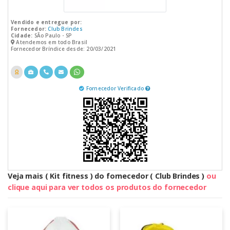
Vendido e entregue por:
Fornecedor:
Club Brindes
Cidade:
SÃo Paulo - SP
Atendemos em todo Brasil
Fornecedor Bríndice desde: 20/03/2021
Fornecedor Verificado
Veja mais ( Kit fitness ) do fornecedor ( Club Brindes )
ou
clique aqui para ver todos os produtos do fornecedor