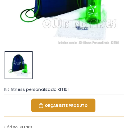
Kit fitness personalizado KIT101
ORÇAR ESTE PRODUTO
Código:
KIT101