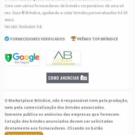
Cote com vários fornecedores de brindes corporativos de uma só
vez. Guia ® Bríndice, ajudando a cotar brindes personalizados há 39
anos.
Versão: Evolution 9.8
FORNECEDORES VERIFICADOS
PRÊMIO TOP BRÍNDICE
O Marketplace Bríndice, não é responsável nem pela produção,
nem pela comercialização dos brindes anunciados.
Somente publica os anúncios das empresas que fornecem.
Cotação dos brindes anunciados devem ser solicitadas
diretamente aos fornecedores. Clicando no botão