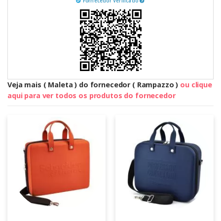
Fornecedor Verificado
Veja mais ( Maleta ) do fornecedor ( Rampazzo )
ou clique
aqui para ver todos os produtos do fornecedor