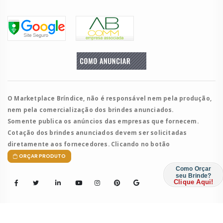
O Marketplace Bríndice, não é responsável nem pela produção,
nem pela comercialização dos brindes anunciados.
Somente publica os anúncios das empresas que fornecem.
Cotação dos brindes anunciados devem ser solicitadas
diretamente aos fornecedores. Clicando no botão
ORÇAR PRODUTO
Como Orçar
seu Brinde?
Clique Aqui!