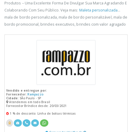
Produtos – Uma Excelente Forma De Divulgar Sua Marca Agradando E
Colaborando Com Seu Público. Veja mais:
Maleta personalizada
...
mala de bordo personalizada, mala de bordo personalizável, mala de
bordo promocional, brindes executivos, brindes com valor agragado
Vendido e entregue por:
Fornecedor:
Rampazzo
Cidade:
SÃo Paulo - SP
Atendemos em todo Brasil
Fornecedor Bríndice desde: 20/03/2021
1 % de desconto: Linha de bolsas térmicas