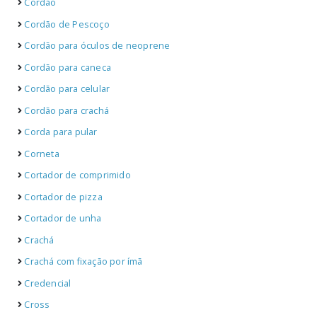
Cordão
Cordão de Pescoço
Cordão para óculos de neoprene
Cordão para caneca
Cordão para celular
Cordão para crachá
Corda para pular
Corneta
Cortador de comprimido
Cortador de pizza
Cortador de unha
Crachá
Crachá com fixação por ímã
Credencial
Cross