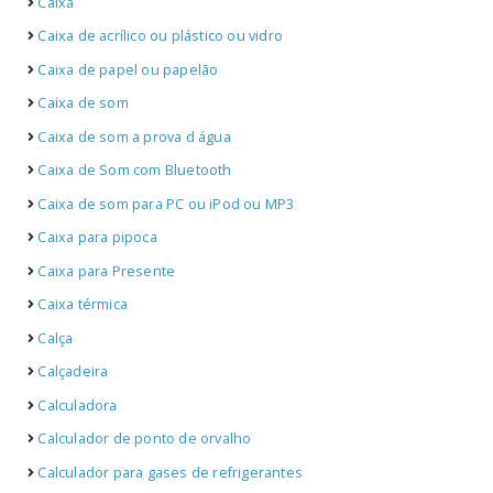
Caixa
Caixa de acrílico ou plástico ou vidro
Caixa de papel ou papelão
Caixa de som
Caixa de som a prova d água
Caixa de Som com Bluetooth
Caixa de som para PC ou iPod ou MP3
Caixa para pipoca
Caixa para Presente
Caixa térmica
Calça
Calçadeira
Calculadora
Calculador de ponto de orvalho
Calculador para gases de refrigerantes