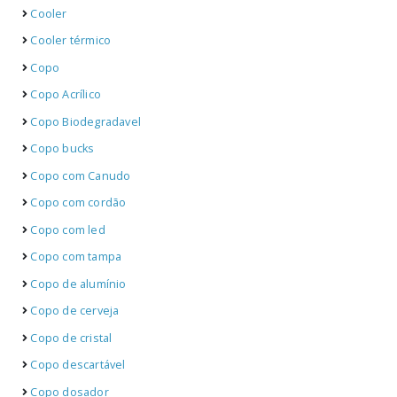
Cooler
Cooler térmico
Copo
Copo Acrílico
Copo Biodegradavel
Copo bucks
Copo com Canudo
Copo com cordão
Copo com led
Copo com tampa
Copo de alumínio
Copo de cerveja
Copo de cristal
Copo descartável
Copo dosador