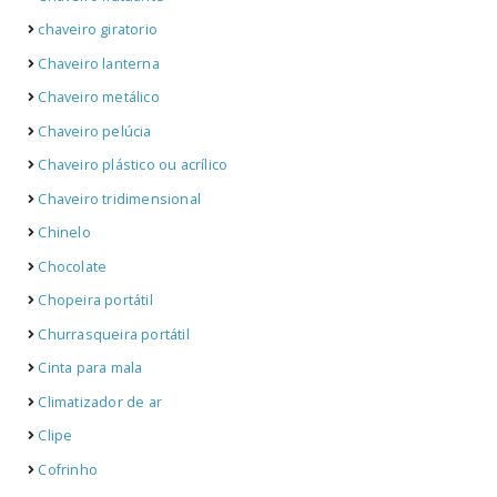
chaveiro giratorio
Chaveiro lanterna
Chaveiro metálico
Chaveiro pelúcia
Chaveiro plástico ou acrílico
Chaveiro tridimensional
Chinelo
Chocolate
Chopeira portátil
Churrasqueira portátil
Cinta para mala
Climatizador de ar
Clipe
Cofrinho