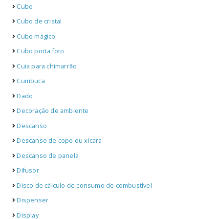
Cubo
Cubo de cristal
Cubo mágico
Cubo porta foto
Cuia para chimarrão
Cumbuca
Dado
Decoração de ambiente
Descanso
Descanso de copo ou xícara
Descanso de panela
Difusor
Disco de cálculo de consumo de combustível
Dispenser
Display