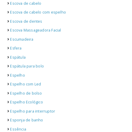
Escova de cabelo
Escova de cabelo com espelho
Escova de dentes
Escova Massageadora Facial
Escumadeira
Esfera
Espátula
Espátula para bolo
Espelho
Espelho com Led
Espelho de bolso
Espelho Ecológico
Espelho para interruptor
Esponja de banho
Essência