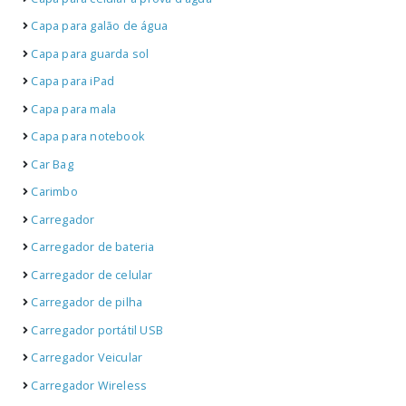
Capa para galão de água
Capa para guarda sol
Capa para iPad
Capa para mala
Capa para notebook
Car Bag
Carimbo
Carregador
Carregador de bateria
Carregador de celular
Carregador de pilha
Carregador portátil USB
Carregador Veicular
Carregador Wireless