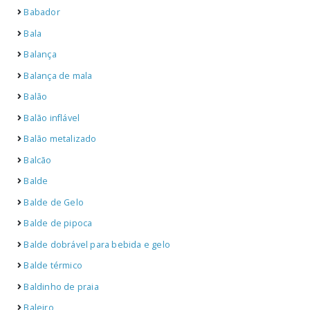
Babador
Bala
Balança
Balança de mala
Balão
Balão inflável
Balão metalizado
Balcão
Balde
Balde de Gelo
Balde de pipoca
Balde dobrável para bebida e gelo
Balde térmico
Baldinho de praia
Baleiro