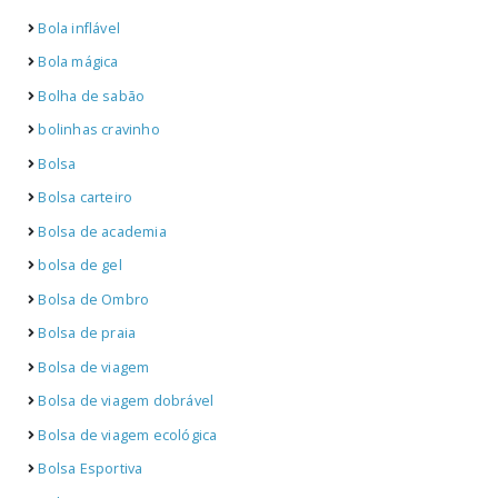
Bola inflável
Bola mágica
Bolha de sabão
bolinhas cravinho
Bolsa
Bolsa carteiro
Bolsa de academia
bolsa de gel
Bolsa de Ombro
Bolsa de praia
Bolsa de viagem
Bolsa de viagem dobrável
Bolsa de viagem ecológica
Bolsa Esportiva