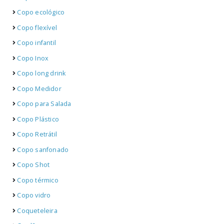
Copo ecológico
Copo flexível
Copo infantil
Copo Inox
Copo long drink
Copo Medidor
Copo para Salada
Copo Plástico
Copo Retrátil
Copo sanfonado
Copo Shot
Copo térmico
Copo vidro
Coqueteleira