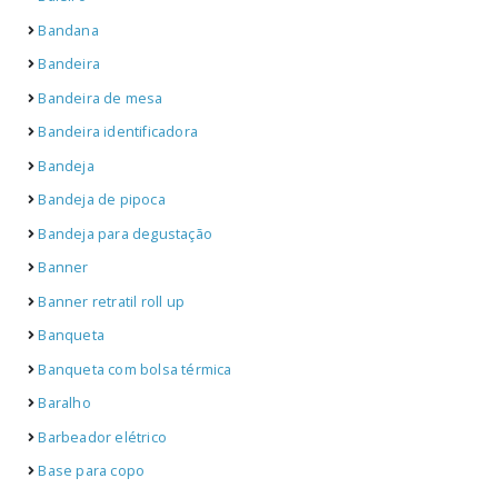
Bandana
Bandeira
Bandeira de mesa
Bandeira identificadora
Bandeja
Bandeja de pipoca
Bandeja para degustação
Banner
Banner retratil roll up
Banqueta
Banqueta com bolsa térmica
Baralho
Barbeador elétrico
Base para copo