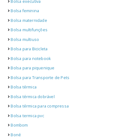
Bolsa executiva
Bolsa feminina
Bolsa maternidade
Bolsa multifunções
Bolsa multiuso
Bolsa para Bicicleta
Bolsa para notebook
Bolsa para piquenique
Bolsa para Transporte de Pets
Bolsa térmica
Bolsa térmica dobrável
Bolsa térmica para compressa
Bolsa termica pvc
Bombom
Boné