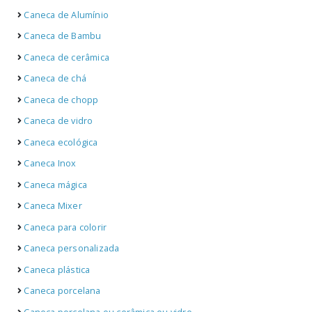
Caneca de Alumínio
Caneca de Bambu
Caneca de cerâmica
Caneca de chá
Caneca de chopp
Caneca de vidro
Caneca ecológica
Caneca Inox
Caneca mágica
Caneca Mixer
Caneca para colorir
Caneca personalizada
Caneca plástica
Caneca porcelana