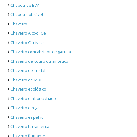
Chapéu de EVA
Chapéu dobrável
Chaveiro
Chaveiro Álcool Gel
Chaveiro Canivete
Chaveiro com abridor de garrafa
Chaveiro de couro ou sintético
Chaveiro de cristal
Chaveiro de MDF
Chaveiro ecológico
Chaveiro emborrachado
Chaveiro em gel
Chaveiro espelho
Chaveiro ferramenta
Chaveiro flutuante