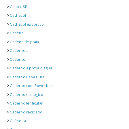
Cabo USB
Cachecol
Cachecol esportivo
Cadeira
Cadeira de praia
Caderneta
Caderno
Caderno a prova d água
Caderno Capa Dura
Caderno com Powerbank
Caderno ecológico
Caderno lenticular
Caderno reciclado
Cafeteira