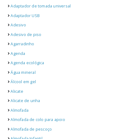
Adaptador de tomada universal
Adaptador USB
Adesivo
Adesivo de piso
Agarradinho
Agenda
Agenda ecológica
Água mineral
Álcool em gel
Alicate
Alicate de unha
Almofada
Almofada de colo para apoio
Almofada de pescoço
Almofada Infantil