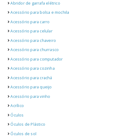
Abridor de garrafa elétrico
Acessório para bolsa e mochila
Acessório para carro
Acessório para celular
Acessório para chaveiro
Acessório para churrasco
Acessório para computador
Acessório para cozinha
Acessório para crachá
Acessório para queijo
Acessório para vinho
Acrílico
Óculos
Óculos de Plástico
Óculos de sol