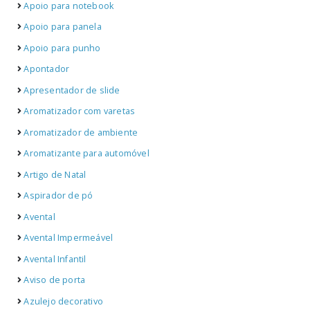
Apoio para notebook
Apoio para panela
Apoio para punho
Apontador
Apresentador de slide
Aromatizador com varetas
Aromatizador de ambiente
Aromatizante para automóvel
Artigo de Natal
Aspirador de pó
Avental
Avental Impermeável
Avental Infantil
Aviso de porta
Azulejo decorativo