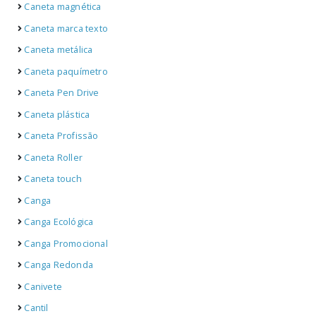
Caneta magnética
Caneta marca texto
Caneta metálica
Caneta paquímetro
Caneta Pen Drive
Caneta plástica
Caneta Profissão
Caneta Roller
Caneta touch
Canga
Canga Ecológica
Canga Promocional
Canga Redonda
Canivete
Cantil