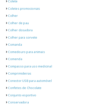
Colete
Coletes promocionais
Colher
Colher de pau
Colher dosadora
Colher para sorvete
Comanda
Comedouro para animais
Comenda
Compasso para uso medicinal
Comprimideiras
Conector USB para automóvel
Confetes de Chocolate
Conjunto esportivo
Conservadora