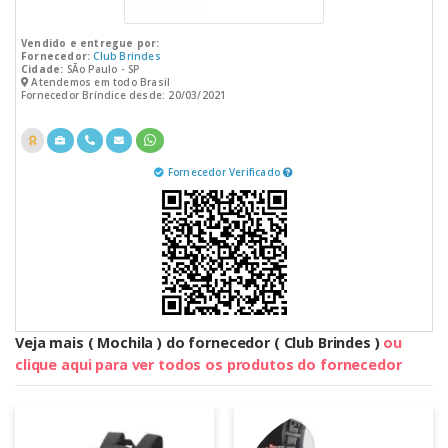
Vendido e entregue por:
Fornecedor:
Club Brindes
Cidade:
SÃo Paulo - SP
Atendemos em todo Brasil
Fornecedor Bríndice desde: 20/03/2021
Fornecedor Verificado
Veja mais ( Mochila ) do fornecedor ( Club Brindes )
ou
clique aqui para ver todos os produtos do fornecedor