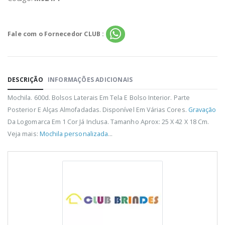
Fale com o Fornecedor CLUB :
DESCRIÇÃO
INFORMAÇÕES ADICIONAIS
Mochila. 600d. Bolsos Laterais Em Tela E Bolso Interior. Parte
Posterior E Alças Almofadadas. Disponível Em Várias Cores.
Gravação
Da Logomarca Em 1 Cor Já Inclusa. Tamanho Aprox: 25 X 42 X 18 Cm.
Veja mais:
Mochila personalizada
...