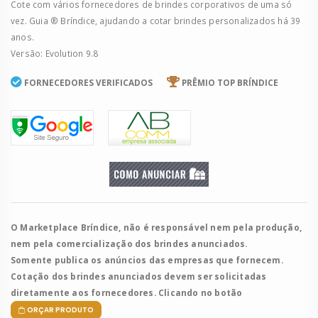
Cote com vários fornecedores de brindes corporativos de uma só
vez. Guia ® Bríndice, ajudando a cotar brindes personalizados há 39
anos.
Versão: Evolution 9.8
FORNECEDORES VERIFICADOS
PRÊMIO TOP BRÍNDICE
O Marketplace Bríndice, não é responsável nem pela produção,
nem pela comercialização dos brindes anunciados.
Somente publica os anúncios das empresas que fornecem.
Cotação dos brindes anunciados devem ser solicitadas
diretamente aos fornecedores. Clicando no botão
ORÇAR PRODUTO