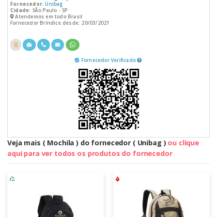
Fornecedor:
Unibag
Cidade:
SÃo Paulo - SP
Atendemos em todo Brasil
Fornecedor Bríndice desde: 20/03/2021
Fornecedor Verificado
Veja mais ( Mochila ) do fornecedor ( Unibag )
ou clique
aqui para ver todos os produtos do fornecedor