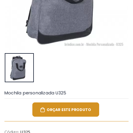
Mochila personalizada U325
ORÇAR ESTE PRODUTO
Código:
U325