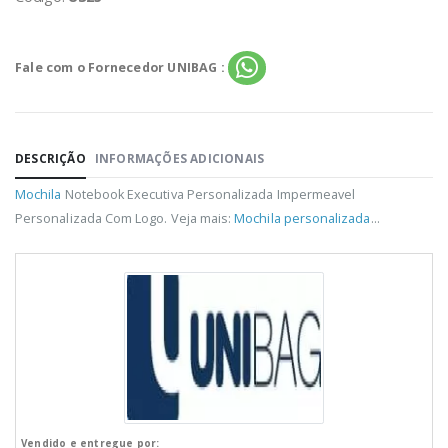
Fale com o Fornecedor UNIBAG :
DESCRIÇÃO
INFORMAÇÕES ADICIONAIS
Mochila
Notebook Executiva Personalizada Impermeavel
Personalizada Com Logo. Veja mais:
Mochila personalizada
...
Vendido e entregue por: