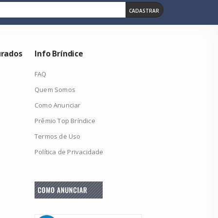
CADASTRAR
urados
Info Bríndice
FAQ
Quem Somos
Como Anunciar
Prêmio Top Bríndice
Termos de Uso
Política de Privacidade