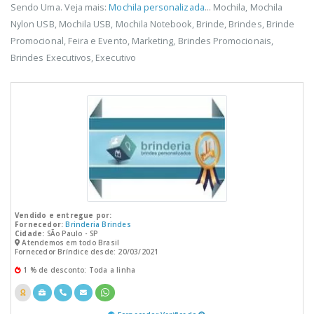
Sendo Uma. Veja mais:
Mochila personalizada
... Mochila, Mochila
Nylon USB, Mochila USB, Mochila Notebook, Brinde, Brindes, Brinde
Promocional, Feira e Evento, Marketing, Brindes Promocionais,
Brindes Executivos, Executivo
Vendido e entregue por:
Fornecedor:
Brinderia Brindes
Cidade:
SÃo Paulo - SP
Atendemos em todo Brasil
Fornecedor Bríndice desde: 20/03/2021
1 % de desconto: Toda a linha