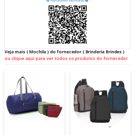
Fornecedor Verificado
Veja mais ( Mochila ) do fornecedor ( Brinderia Brindes )
ou clique aqui para ver todos os produtos do fornecedor