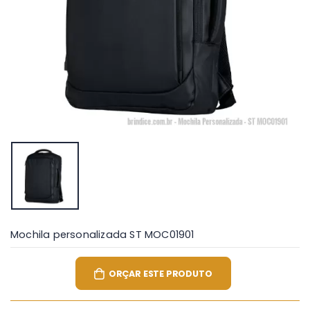
Mochila personalizada ST MOC01901
ORÇAR ESTE PRODUTO