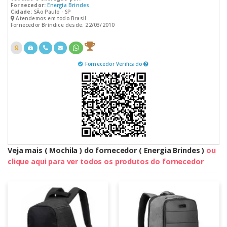
Fornecedor:
Energia Brindes
Cidade:
SÃo Paulo - SP
Atendemos em todo Brasil
Fornecedor Bríndice desde: 22/03/2010
Fornecedor Verificado
Veja mais ( Mochila ) do fornecedor ( Energia Brindes )
ou
clique aqui para ver todos os produtos do fornecedor