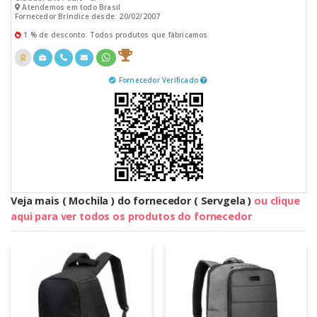
Atendemos em todo Brasil
Fornecedor Bríndice desde: 20/02/2007
1 % de desconto: Todos produtos que fábricamos
Fornecedor Verificado
Veja mais ( Mochila ) do fornecedor ( Servgela )
ou clique
aqui para ver todos os produtos do fornecedor