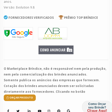
anos.
Versão: Evolution 9.8
FORNECEDORES VERIFICADOS
PRÊMIO TOP BRÍNDICE
O Marketplace Bríndice, não é responsável nem pela produção,
nem pela comercialização dos brindes anunciados.
Somente publica os anúncios das empresas que fornecem.
Cotação dos brindes anunciados devem ser solicitadas
diretamente aos fornecedores. Clicando no botão
ORÇAR PRODUTO
Como Orçar
seu Brinde?
Clique Aqui!