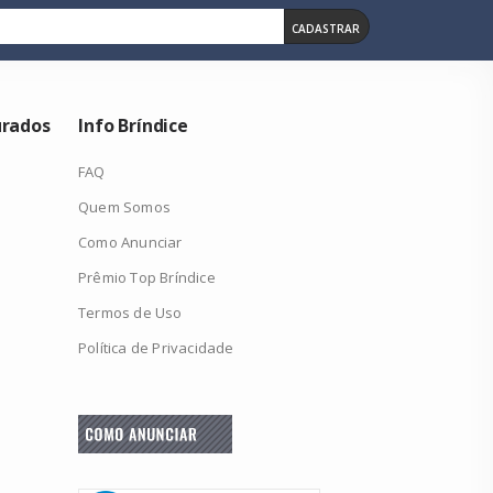
CADASTRAR
urados
Info Bríndice
FAQ
Quem Somos
Como Anunciar
Prêmio Top Bríndice
Termos de Uso
Política de Privacidade