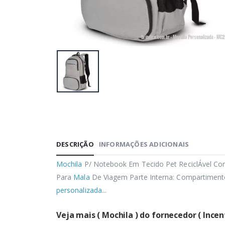
DESCRIÇÃO
INFORMAÇÕES ADICIONAIS
Mochila
P/ Notebook Em Tecido Pet ReciclÁvel Com 
Para
Mala
De Viagem Parte Interna: Compartiment
personalizada
...
Veja mais ( Mochila ) do fornecedor ( Incen