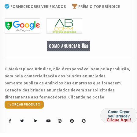
FORNECEDORES VERIFICADOS
PRÊMIO TOP BRÍNDICE
O Marketplace Bríndice, não é responsável nem pela produção,
nem pela comercialização dos brindes anunciados.
Somente publica os anúncios das empresas que fornecem.
Cotação dos brindes anunciados devem ser solicitadas
diretamente aos fornecedores. Clicando no botão
ORÇAR PRODUTO
Como Orçar
seu Brinde?
Clique Aqui!