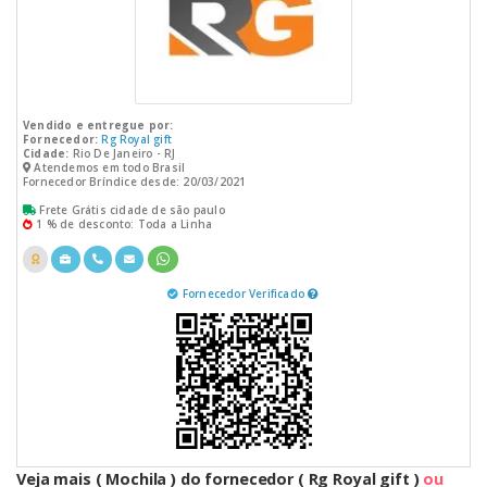
Vendido e entregue por:
Fornecedor:
Rg Royal gift
Cidade:
Rio De Janeiro - RJ
Atendemos em todo Brasil
Fornecedor Bríndice desde: 20/03/2021
Frete Grátis cidade de são paulo
1 % de desconto: Toda a Linha
Fornecedor Verificado
Veja mais ( Mochila ) do fornecedor ( Rg Royal gift )
ou