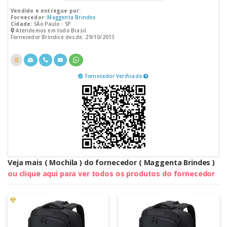
Vendido e entregue por:
Fornecedor:
Maggenta Brindes
Cidade:
SÃo Paulo - SP
Atendemos em todo Brasil
Fornecedor Bríndice desde: 29/10/2013
Fornecedor Verificado
Veja mais ( Mochila ) do fornecedor ( Maggenta Brindes )
ou clique aqui para ver todos os produtos do fornecedor