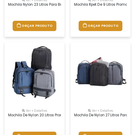
Mochila Nylon 23 Litros Para Brindes
Mochila Rpet De 9 Litros Promocion
ORÇAR PRODUTO
ORÇAR PRODUTO
Ver + Detalhes
Ver + Detalhes
Mochila De Nylon 20 Litros Promocional
Mochila De Nylon 27 Litros Para P