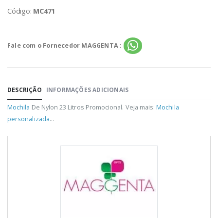
Código:
MC471
Fale com o Fornecedor MAGGENTA :
DESCRIÇÃO
INFORMAÇÕES ADICIONAIS
Mochila
De Nylon 23 Litros Promocional. Veja mais:
Mochila
personalizada
...