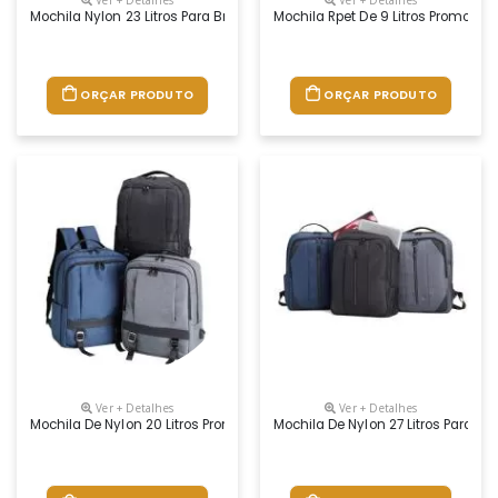
Mochila Nylon 23 Litros Para Brindes
Mochila Rpet De 9 Litros Promocion
ORÇAR PRODUTO
ORÇAR PRODUTO
Ver + Detalhes
Ver + Detalhes
Mochila De Nylon 20 Litros Promocional
Mochila De Nylon 27 Litros Para Pe