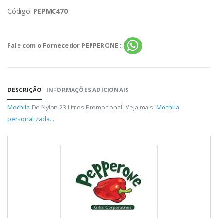
Código:
PEPMC470
Fale com o Fornecedor PEPPERONE :
DESCRIÇÃO
INFORMAÇÕES ADICIONAIS
Mochila
De Nylon 23 Litros Promocional. Veja mais:
Mochila
personalizada
...