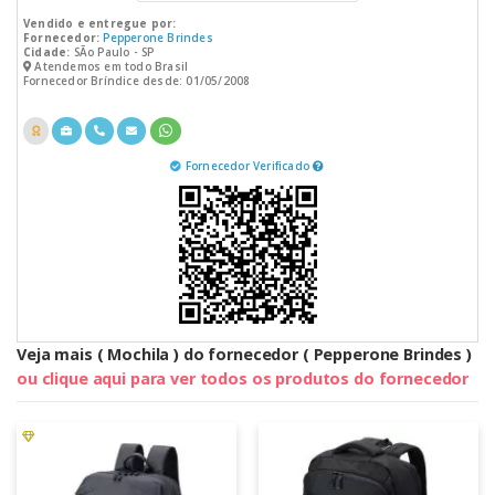
Vendido e entregue por:
Fornecedor:
Pepperone Brindes
Cidade:
SÃo Paulo - SP
Atendemos em todo Brasil
Fornecedor Bríndice desde: 01/05/2008
Fornecedor Verificado
Veja mais ( Mochila ) do fornecedor ( Pepperone Brindes )
ou clique aqui para ver todos os produtos do fornecedor