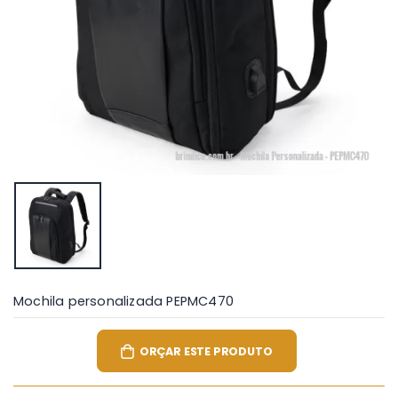
Mochila personalizada PEPMC470
ORÇAR ESTE PRODUTO