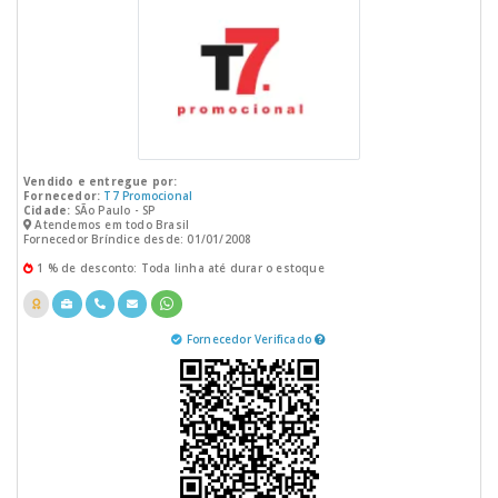
Vendido e entregue por:
Fornecedor:
T7 Promocional
Cidade:
SÃo Paulo - SP
Atendemos em todo Brasil
Fornecedor Bríndice desde: 01/01/2008
1 % de desconto: Toda linha até durar o estoque
Fornecedor Verificado