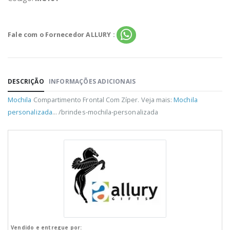
Fale com o Fornecedor ALLURY :
DESCRIÇÃO
INFORMAÇÕES ADICIONAIS
Mochila
Compartimento Frontal Com Zíper. Veja mais:
Mochila
personalizada
... /brindes-mochila-personalizada
Vendido e entregue por: