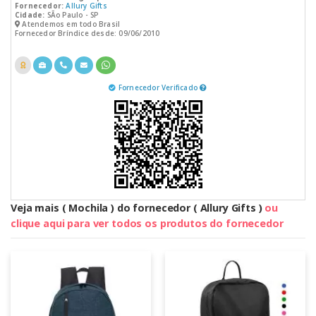
Fornecedor:
Allury Gifts
Cidade:
SÃo Paulo - SP
Atendemos em todo Brasil
Fornecedor Bríndice desde: 09/06/2010
Fornecedor Verificado
Veja mais ( Mochila ) do fornecedor ( Allury Gifts )
ou
clique aqui para ver todos os produtos do fornecedor