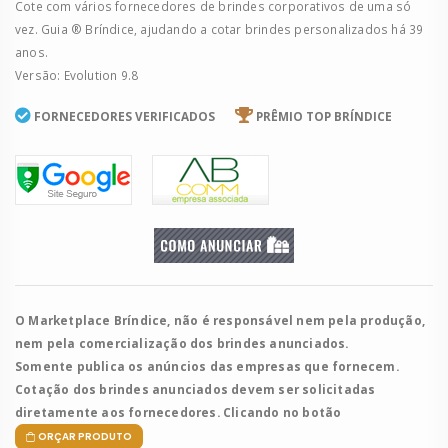
Cote com vários fornecedores de brindes corporativos de uma só
vez. Guia ® Bríndice, ajudando a cotar brindes personalizados há 39
anos.
Versão: Evolution 9.8
FORNECEDORES VERIFICADOS
PRÊMIO TOP BRÍNDICE
O Marketplace Bríndice, não é responsável nem pela produção,
nem pela comercialização dos brindes anunciados.
Somente publica os anúncios das empresas que fornecem.
Cotação dos brindes anunciados devem ser solicitadas
diretamente aos fornecedores. Clicando no botão
ORÇAR PRODUTO