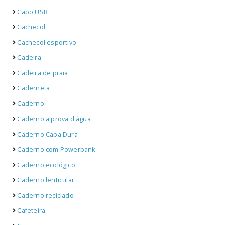
Cabo USB
Cachecol
Cachecol esportivo
Cadeira
Cadeira de praia
Caderneta
Caderno
Caderno a prova d água
Caderno Capa Dura
Caderno com Powerbank
Caderno ecológico
Caderno lenticular
Caderno reciclado
Cafeteira