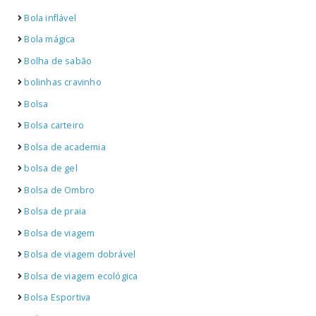
Bola inflável
Bola mágica
Bolha de sabão
bolinhas cravinho
Bolsa
Bolsa carteiro
Bolsa de academia
bolsa de gel
Bolsa de Ombro
Bolsa de praia
Bolsa de viagem
Bolsa de viagem dobrável
Bolsa de viagem ecológica
Bolsa Esportiva