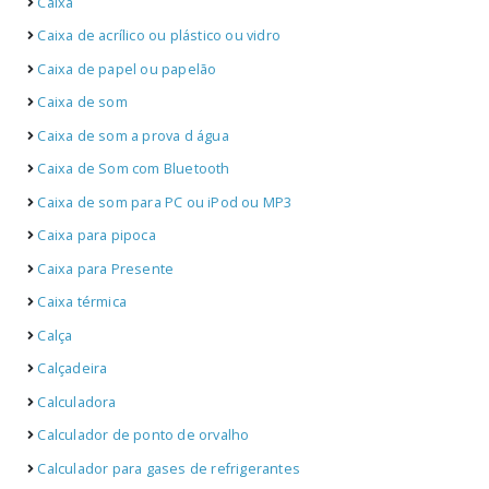
Caixa
Caixa de acrílico ou plástico ou vidro
Caixa de papel ou papelão
Caixa de som
Caixa de som a prova d água
Caixa de Som com Bluetooth
Caixa de som para PC ou iPod ou MP3
Caixa para pipoca
Caixa para Presente
Caixa térmica
Calça
Calçadeira
Calculadora
Calculador de ponto de orvalho
Calculador para gases de refrigerantes