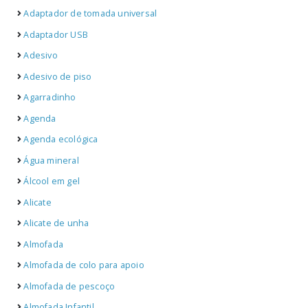
Adaptador de tomada universal
Adaptador USB
Adesivo
Adesivo de piso
Agarradinho
Agenda
Agenda ecológica
Água mineral
Álcool em gel
Alicate
Alicate de unha
Almofada
Almofada de colo para apoio
Almofada de pescoço
Almofada Infantil