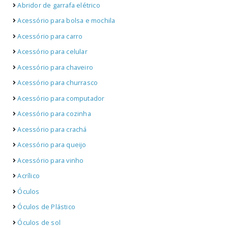
Abridor de garrafa elétrico
Acessório para bolsa e mochila
Acessório para carro
Acessório para celular
Acessório para chaveiro
Acessório para churrasco
Acessório para computador
Acessório para cozinha
Acessório para crachá
Acessório para queijo
Acessório para vinho
Acrílico
Óculos
Óculos de Plástico
Óculos de sol