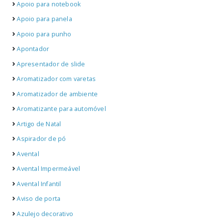
Apoio para notebook
Apoio para panela
Apoio para punho
Apontador
Apresentador de slide
Aromatizador com varetas
Aromatizador de ambiente
Aromatizante para automóvel
Artigo de Natal
Aspirador de pó
Avental
Avental Impermeável
Avental Infantil
Aviso de porta
Azulejo decorativo