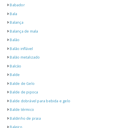
Babador
Bala
Balança
Balança de mala
Balão
Balão inflável
Balão metalizado
Balcão
Balde
Balde de Gelo
Balde de pipoca
Balde dobrável para bebida e gelo
Balde térmico
Baldinho de praia
Baleiro