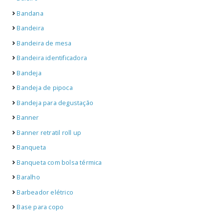
Bandana
Bandeira
Bandeira de mesa
Bandeira identificadora
Bandeja
Bandeja de pipoca
Bandeja para degustação
Banner
Banner retratil roll up
Banqueta
Banqueta com bolsa térmica
Baralho
Barbeador elétrico
Base para copo