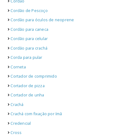
Cordão
Cordão de Pescoço
Cordão para óculos de neoprene
Cordão para caneca
Cordão para celular
Cordão para crachá
Corda para pular
Corneta
Cortador de comprimido
Cortador de pizza
Cortador de unha
Crachá
Crachá com fixação por ímã
Credencial
Cross