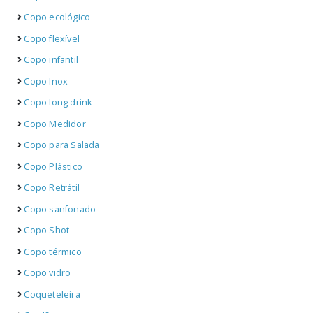
Copo ecológico
Copo flexível
Copo infantil
Copo Inox
Copo long drink
Copo Medidor
Copo para Salada
Copo Plástico
Copo Retrátil
Copo sanfonado
Copo Shot
Copo térmico
Copo vidro
Coqueteleira