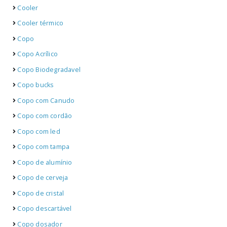
Cooler
Cooler térmico
Copo
Copo Acrílico
Copo Biodegradavel
Copo bucks
Copo com Canudo
Copo com cordão
Copo com led
Copo com tampa
Copo de alumínio
Copo de cerveja
Copo de cristal
Copo descartável
Copo dosador