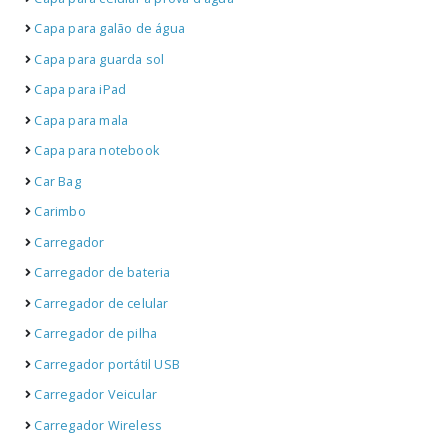
Capa para galão de água
Capa para guarda sol
Capa para iPad
Capa para mala
Capa para notebook
Car Bag
Carimbo
Carregador
Carregador de bateria
Carregador de celular
Carregador de pilha
Carregador portátil USB
Carregador Veicular
Carregador Wireless