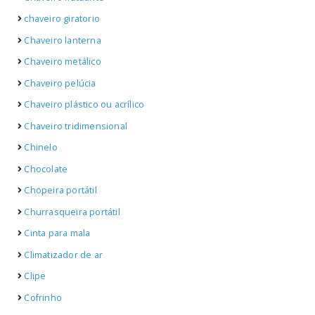
chaveiro giratorio
Chaveiro lanterna
Chaveiro metálico
Chaveiro pelúcia
Chaveiro plástico ou acrílico
Chaveiro tridimensional
Chinelo
Chocolate
Chopeira portátil
Churrasqueira portátil
Cinta para mala
Climatizador de ar
Clipe
Cofrinho