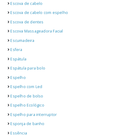
Escova de cabelo
Escova de cabelo com espelho
Escova de dentes
Escova Massageadora Facial
Escumadeira
Esfera
Espátula
Espátula para bolo
Espelho
Espelho com Led
Espelho de bolso
Espelho Ecológico
Espelho para interruptor
Esponja de banho
Essência