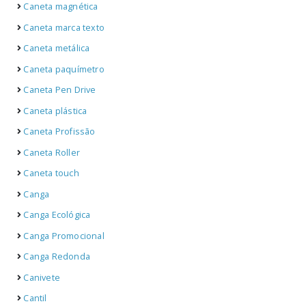
Caneta magnética
Caneta marca texto
Caneta metálica
Caneta paquímetro
Caneta Pen Drive
Caneta plástica
Caneta Profissão
Caneta Roller
Caneta touch
Canga
Canga Ecológica
Canga Promocional
Canga Redonda
Canivete
Cantil