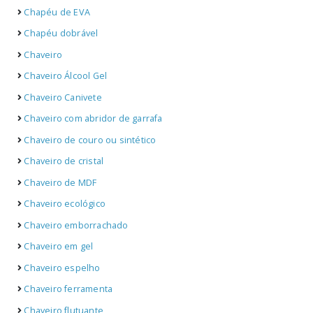
Chapéu de EVA
Chapéu dobrável
Chaveiro
Chaveiro Álcool Gel
Chaveiro Canivete
Chaveiro com abridor de garrafa
Chaveiro de couro ou sintético
Chaveiro de cristal
Chaveiro de MDF
Chaveiro ecológico
Chaveiro emborrachado
Chaveiro em gel
Chaveiro espelho
Chaveiro ferramenta
Chaveiro flutuante