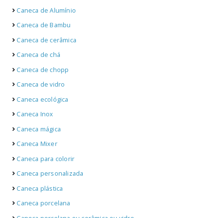
Caneca de Alumínio
Caneca de Bambu
Caneca de cerâmica
Caneca de chá
Caneca de chopp
Caneca de vidro
Caneca ecológica
Caneca Inox
Caneca mágica
Caneca Mixer
Caneca para colorir
Caneca personalizada
Caneca plástica
Caneca porcelana