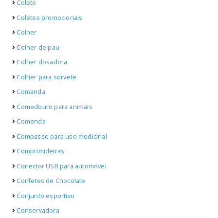
Colete
Coletes promocionais
Colher
Colher de pau
Colher dosadora
Colher para sorvete
Comanda
Comedouro para animais
Comenda
Compasso para uso medicinal
Comprimideiras
Conector USB para automóvel
Confetes de Chocolate
Conjunto esportivo
Conservadora