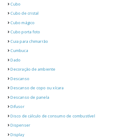
Cubo
Cubo de cristal
Cubo mágico
Cubo porta foto
Cuia para chimarrão
Cumbuca
Dado
Decoração de ambiente
Descanso
Descanso de copo ou xícara
Descanso de panela
Difusor
Disco de cálculo de consumo de combustível
Dispenser
Display