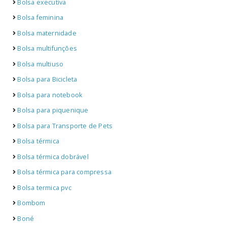
Bolsa executiva
Bolsa feminina
Bolsa maternidade
Bolsa multifunções
Bolsa multiuso
Bolsa para Bicicleta
Bolsa para notebook
Bolsa para piquenique
Bolsa para Transporte de Pets
Bolsa térmica
Bolsa térmica dobrável
Bolsa térmica para compressa
Bolsa termica pvc
Bombom
Boné