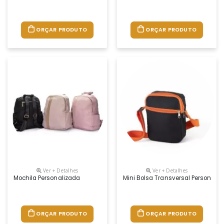
ORÇAR PRODUTO
ORÇAR PRODUTO
Ver + Detalhes
Ver + Detalhes
Mochila Personalizada
Mini Bolsa Transversal Personali
ORÇAR PRODUTO
ORÇAR PRODUTO