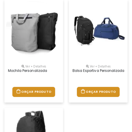
Ver + Detalhes
Ver + Detalhes
Mochila Personalizada
Bolsa Esportiva Personalizada
ORÇAR PRODUTO
ORÇAR PRODUTO