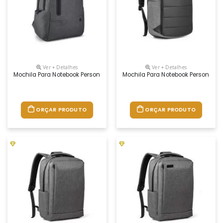
Ver + Detalhes
Ver + Detalhes
Mochila Para Notebook Personalizada
Mochila Para Notebook Personaliz
ORÇAR PRODUTO
ORÇAR PRODUTO