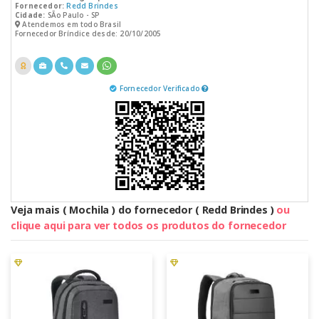
Fornecedor:
Redd Brindes
Cidade:
SÃo Paulo - SP
Atendemos em todo Brasil
Fornecedor Bríndice desde: 20/10/2005
Fornecedor Verificado
Veja mais ( Mochila ) do fornecedor ( Redd Brindes )
ou
clique aqui para ver todos os produtos do fornecedor