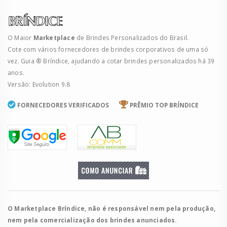
O Maior
Marketplace
de Brindes Personalizados do Brasil.
Cote com vários fornecedores de brindes corporativos de uma só
vez. Guia ® Bríndice, ajudando a cotar brindes personalizados há 39
anos.
Versão: Evolution 9.8
FORNECEDORES VERIFICADOS
PRÊMIO TOP BRÍNDICE
O Marketplace Bríndice, não é responsável nem pela produção,
nem pela comercialização dos brindes anunciados.