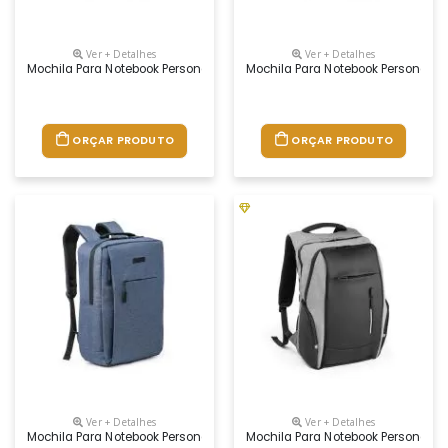
Ver + Detalhes
Ver + Detalhes
Mochila Para Notebook Personalizada
Mochila Para Notebook Personaliz
ORÇAR PRODUTO
ORÇAR PRODUTO
Ver + Detalhes
Ver + Detalhes
Mochila Para Notebook Personalizada
Mochila Para Notebook Personaliz