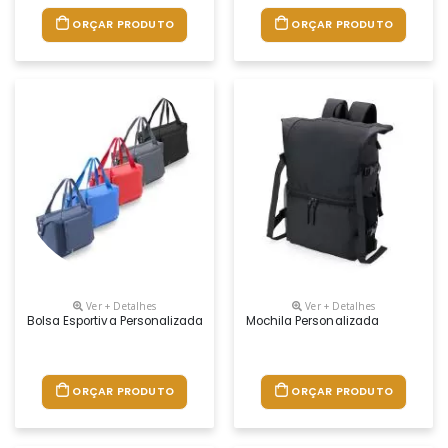
ORÇAR PRODUTO
ORÇAR PRODUTO
Ver + Detalhes
Ver + Detalhes
Bolsa Esportiva Personalizada
Mochila Personalizada
ORÇAR PRODUTO
ORÇAR PRODUTO