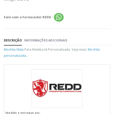
Fale com o Fornecedor REDD :
DESCRIÇÃO
INFORMAÇÕES ADICIONAIS
Mochila
Mala
Para Notebook Personalizada. Veja mais:
Mochila
personalizada
...
Vendido e entregue por: