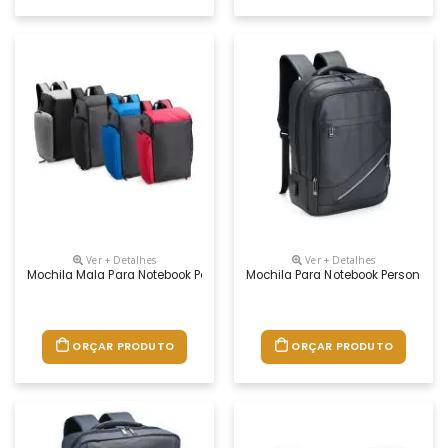
Ver + Detalhes
Ver + Detalhes
Mochila Mala Para Notebook Personalizada
Mochila Para Notebook Personaliz
ORÇAR PRODUTO
ORÇAR PRODUTO