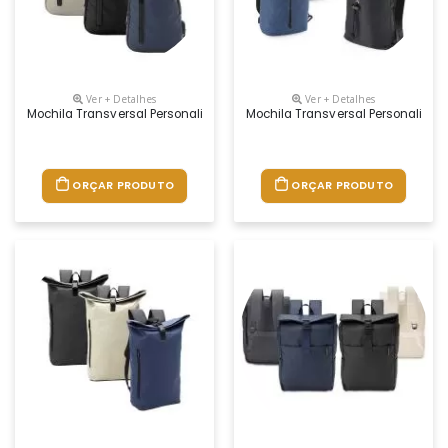
Ver + Detalhes
Ver + Detalhes
Mochila Transversal Personalizada
Mochila Transversal Personalizad
ORÇAR PRODUTO
ORÇAR PRODUTO