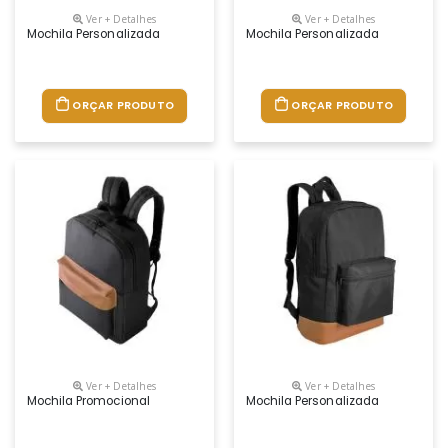
Ver + Detalhes
Ver + Detalhes
Mochila Personalizada
Mochila Personalizada
ORÇAR PRODUTO
ORÇAR PRODUTO
Ver + Detalhes
Ver + Detalhes
Mochila Promocional
Mochila Personalizada