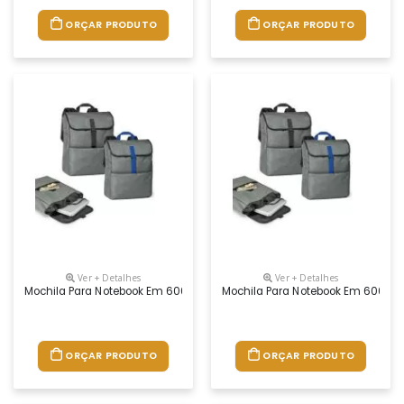
ORÇAR PRODUTO
ORÇAR PRODUTO
Ver + Detalhes
Ver + Detalhes
Mochila Para Notebook Em 600d De Alta Densidade. Compartimento Princi
Mochila Para Notebook Em 600d De 
ORÇAR PRODUTO
ORÇAR PRODUTO