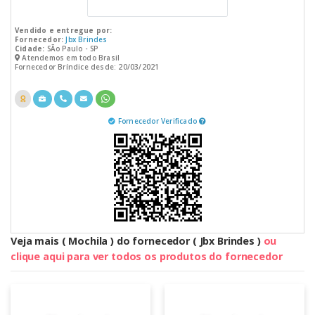
Vendido e entregue por:
Fornecedor:
Jbx Brindes
Cidade:
SÃo Paulo - SP
Atendemos em todo Brasil
Fornecedor Bríndice desde: 20/03/2021
Fornecedor Verificado
Veja mais ( Mochila ) do fornecedor ( Jbx Brindes )
ou
clique aqui para ver todos os produtos do fornecedor