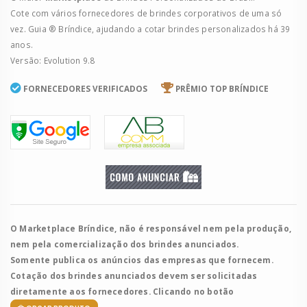
Cote com vários fornecedores de brindes corporativos de uma só
vez. Guia ® Bríndice, ajudando a cotar brindes personalizados há 39
anos.
Versão: Evolution 9.8
FORNECEDORES VERIFICADOS
PRÊMIO TOP BRÍNDICE
O Marketplace Bríndice, não é responsável nem pela produção,
nem pela comercialização dos brindes anunciados.
Somente publica os anúncios das empresas que fornecem.
Cotação dos brindes anunciados devem ser solicitadas
diretamente aos fornecedores. Clicando no botão