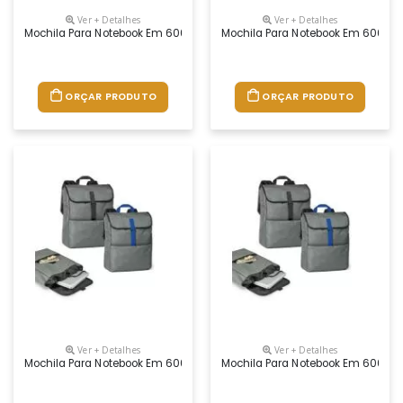
Ver + Detalhes
Ver + Detalhes
Mochila Para Notebook Em 600d De Alta Densidade Com Compartimento Pr
Mochila Para Notebook Em 600d De 
ORÇAR PRODUTO
ORÇAR PRODUTO
Ver + Detalhes
Ver + Detalhes
Mochila Para Notebook Em 600d De Alta Densidade. Compartimento Princi
Mochila Para Notebook Em 600d De 