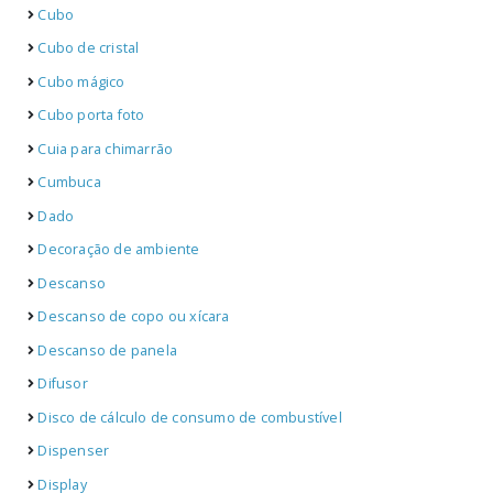
Cubo
Cubo de cristal
Cubo mágico
Cubo porta foto
Cuia para chimarrão
Cumbuca
Dado
Decoração de ambiente
Descanso
Descanso de copo ou xícara
Descanso de panela
Difusor
Disco de cálculo de consumo de combustível
Dispenser
Display