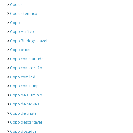
Cooler
Cooler térmico
Copo
Copo Acrílico
Copo Biodegradavel
Copo bucks
Copo com Canudo
Copo com cordão
Copo com led
Copo com tampa
Copo de alumínio
Copo de cerveja
Copo de cristal
Copo descartável
Copo dosador