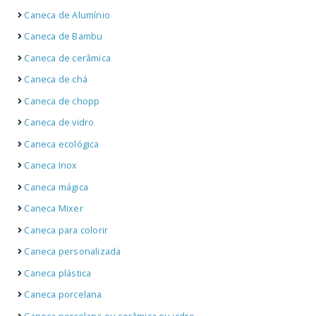
Caneca de Alumínio
Caneca de Bambu
Caneca de cerâmica
Caneca de chá
Caneca de chopp
Caneca de vidro
Caneca ecológica
Caneca Inox
Caneca mágica
Caneca Mixer
Caneca para colorir
Caneca personalizada
Caneca plástica
Caneca porcelana