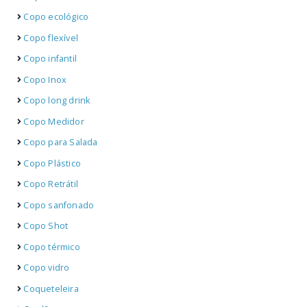
Copo ecológico
Copo flexível
Copo infantil
Copo Inox
Copo long drink
Copo Medidor
Copo para Salada
Copo Plástico
Copo Retrátil
Copo sanfonado
Copo Shot
Copo térmico
Copo vidro
Coqueteleira