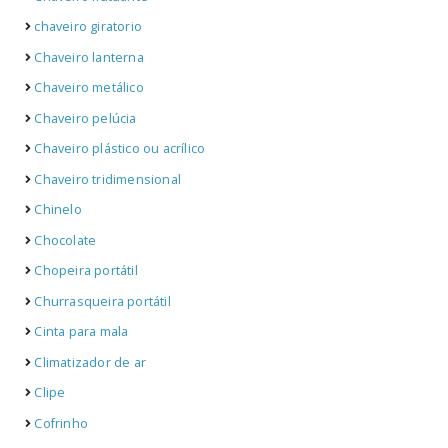
chaveiro giratorio
Chaveiro lanterna
Chaveiro metálico
Chaveiro pelúcia
Chaveiro plástico ou acrílico
Chaveiro tridimensional
Chinelo
Chocolate
Chopeira portátil
Churrasqueira portátil
Cinta para mala
Climatizador de ar
Clipe
Cofrinho