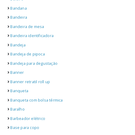
Bandana
Bandeira
Bandeira de mesa
Bandeira identificadora
Bandeja
Bandeja de pipoca
Bandeja para degustação
Banner
Banner retratil roll up
Banqueta
Banqueta com bolsa térmica
Baralho
Barbeador elétrico
Base para copo