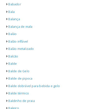
Babador
Bala
Balança
Balança de mala
Balão
Balão inflável
Balão metalizado
Balcão
Balde
Balde de Gelo
Balde de pipoca
Balde dobrável para bebida e gelo
Balde térmico
Baldinho de praia
Baleiro