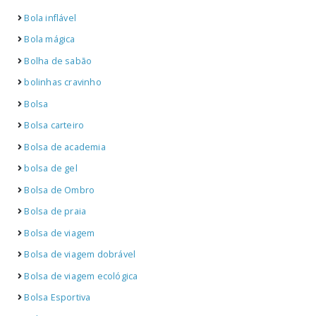
Bola inflável
Bola mágica
Bolha de sabão
bolinhas cravinho
Bolsa
Bolsa carteiro
Bolsa de academia
bolsa de gel
Bolsa de Ombro
Bolsa de praia
Bolsa de viagem
Bolsa de viagem dobrável
Bolsa de viagem ecológica
Bolsa Esportiva