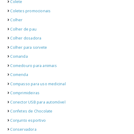
Colete
Coletes promocionais
Colher
Colher de pau
Colher dosadora
Colher para sorvete
Comanda
Comedouro para animais
Comenda
Compasso para uso medicinal
Comprimideiras
Conector USB para automóvel
Confetes de Chocolate
Conjunto esportivo
Conservadora