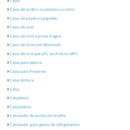
Caixa
Caixa de acrílico ou plástico ou vidro
Caixa de papel ou papelão
Caixa de som
Caixa de som a prova d água
Caixa de Som com Bluetooth
Caixa de som para PC ou iPod ou MP3
Caixa para pipoca
Caixa para Presente
Caixa térmica
Calça
Calçadeira
Calculadora
Calculador de ponto de orvalho
Calculador para gases de refrigerantes