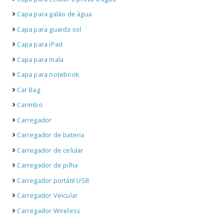
Capa para galão de água
Capa para guarda sol
Capa para iPad
Capa para mala
Capa para notebook
Car Bag
Carimbo
Carregador
Carregador de bateria
Carregador de celular
Carregador de pilha
Carregador portátil USB
Carregador Veicular
Carregador Wireless