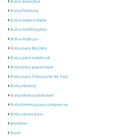
Bolsa executiva
Bolsa feminina
Bolsa maternidade
Bolsa multifunções
Bolsa multiuso
Bolsa para Bicicleta
Bolsa para notebook
Bolsa para piquenique
Bolsa para Transporte de Pets
Bolsa térmica
Bolsa térmica dobrável
Bolsa térmica para compressa
Bolsa termica pvc
Bombom
Boné