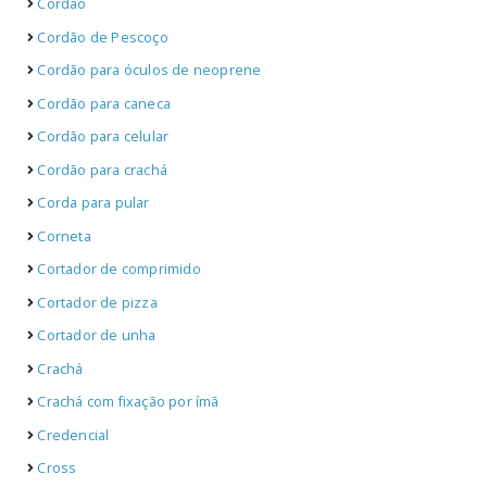
Cordão
Cordão de Pescoço
Cordão para óculos de neoprene
Cordão para caneca
Cordão para celular
Cordão para crachá
Corda para pular
Corneta
Cortador de comprimido
Cortador de pizza
Cortador de unha
Crachá
Crachá com fixação por ímã
Credencial
Cross