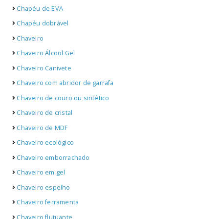
Chapéu de EVA
Chapéu dobrável
Chaveiro
Chaveiro Álcool Gel
Chaveiro Canivete
Chaveiro com abridor de garrafa
Chaveiro de couro ou sintético
Chaveiro de cristal
Chaveiro de MDF
Chaveiro ecológico
Chaveiro emborrachado
Chaveiro em gel
Chaveiro espelho
Chaveiro ferramenta
Chaveiro flutuante