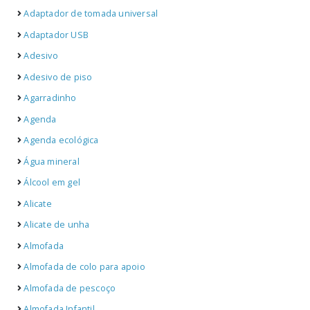
Adaptador de tomada universal
Adaptador USB
Adesivo
Adesivo de piso
Agarradinho
Agenda
Agenda ecológica
Água mineral
Álcool em gel
Alicate
Alicate de unha
Almofada
Almofada de colo para apoio
Almofada de pescoço
Almofada Infantil