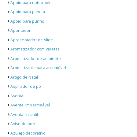
Apoio para notebook
Apoio para panela
Apoio para punho
Apontador
Apresentador de slide
Aromatizador com varetas
Aromatizador de ambiente
Aromatizante para automóvel
Artigo de Natal
Aspirador de pó
Avental
Avental Impermeável
Avental Infantil
Aviso de porta
Azulejo decorativo