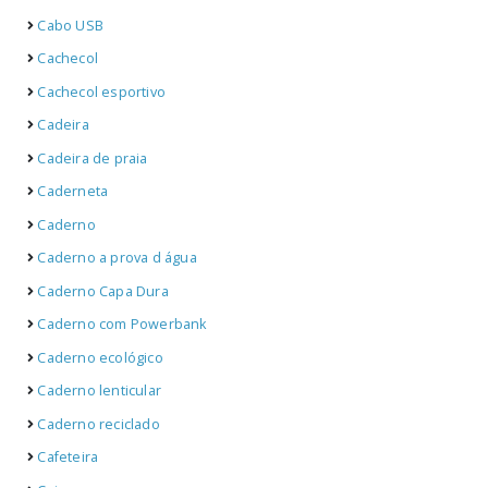
Cabo USB
Cachecol
Cachecol esportivo
Cadeira
Cadeira de praia
Caderneta
Caderno
Caderno a prova d água
Caderno Capa Dura
Caderno com Powerbank
Caderno ecológico
Caderno lenticular
Caderno reciclado
Cafeteira