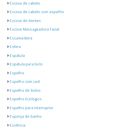
Escova de cabelo
Escova de cabelo com espelho
Escova de dentes
Escova Massageadora Facial
Escumadeira
Esfera
Espátula
Espátula para bolo
Espelho
Espelho com Led
Espelho de bolso
Espelho Ecológico
Espelho para interruptor
Esponja de banho
Essência