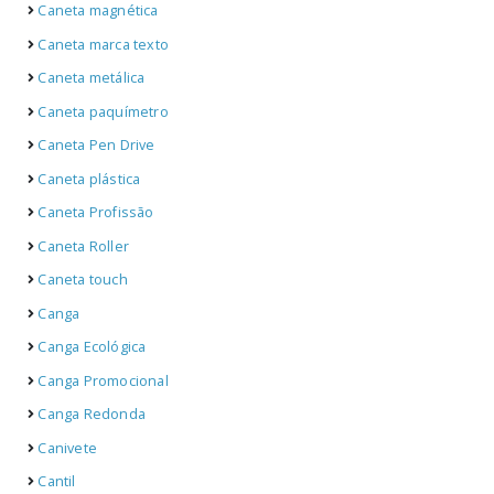
Caneta magnética
Caneta marca texto
Caneta metálica
Caneta paquímetro
Caneta Pen Drive
Caneta plástica
Caneta Profissão
Caneta Roller
Caneta touch
Canga
Canga Ecológica
Canga Promocional
Canga Redonda
Canivete
Cantil