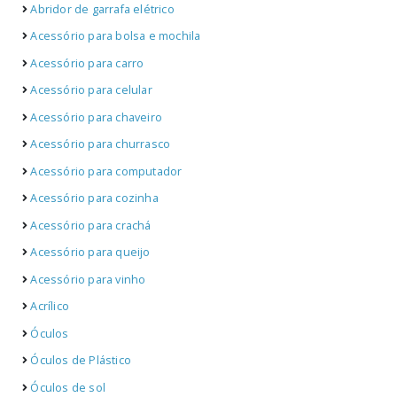
Abridor de garrafa elétrico
Acessório para bolsa e mochila
Acessório para carro
Acessório para celular
Acessório para chaveiro
Acessório para churrasco
Acessório para computador
Acessório para cozinha
Acessório para crachá
Acessório para queijo
Acessório para vinho
Acrílico
Óculos
Óculos de Plástico
Óculos de sol