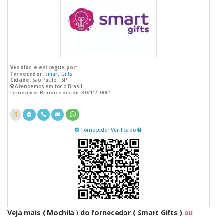
Vendido e entregue por:
Fornecedor:
Smart Gifts
Cidade:
Sao Paulo - SP
Atendemos em todo Brasil
Fornecedor Bríndice desde: 30/11/-0001
Fornecedor Verificado
Veja mais ( Mochila ) do fornecedor ( Smart Gifts )
ou