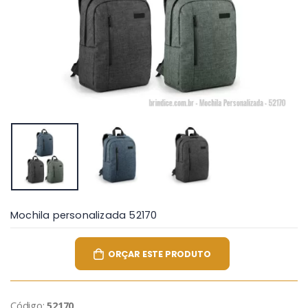
Mochila personalizada 52170
ORÇAR ESTE PRODUTO
Código:
52170