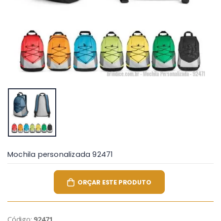
Mochila personalizada 92471
ORÇAR ESTE PRODUTO
Código:
92471