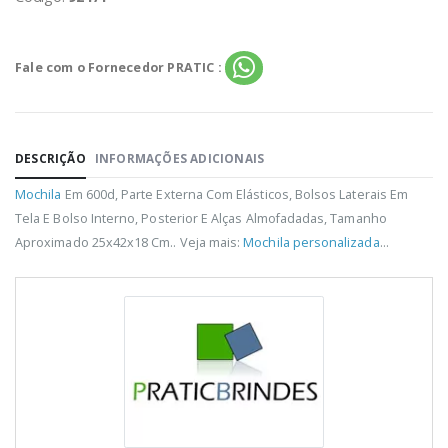
Fale com o Fornecedor PRATIC :
DESCRIÇÃO
INFORMAÇÕES ADICIONAIS
Mochila
Em 600d, Parte Externa Com Elásticos, Bolsos Laterais Em
Tela E Bolso Interno, Posterior E Alças Almofadadas, Tamanho
Aproximado 25x42x18 Cm.. Veja mais:
Mochila personalizada
...