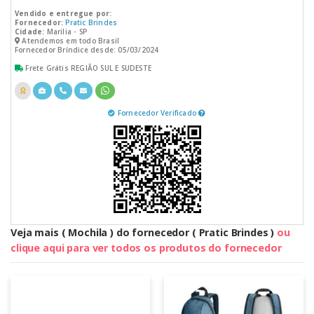
Vendido e entregue por:
Fornecedor:
Pratic Brindes
Cidade:
Marilia - SP
Atendemos em todo Brasil
Fornecedor Bríndice desde: 05/03/2024
Frete Grátis REGIÃO SUL E SUDESTE
Fornecedor Verificado
Veja mais ( Mochila ) do fornecedor ( Pratic Brindes )
ou
clique aqui para ver todos os produtos do fornecedor