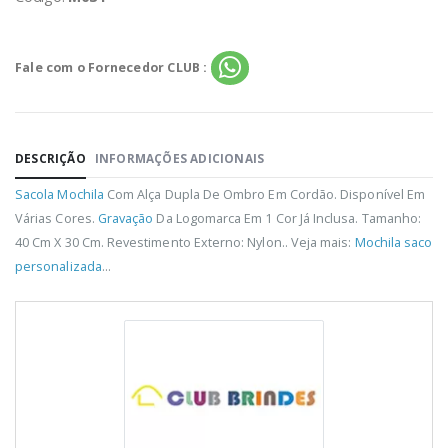
Fale com o Fornecedor CLUB :
DESCRIÇÃO
INFORMAÇÕES ADICIONAIS
Sacola
Mochila
Com Alça Dupla De Ombro Em Cordão. Disponível Em
Várias Cores.
Gravação
Da Logomarca Em 1 Cor Já Inclusa. Tamanho:
40 Cm X 30 Cm. Revestimento Externo: Nylon.. Veja mais:
Mochila saco
personalizada
...