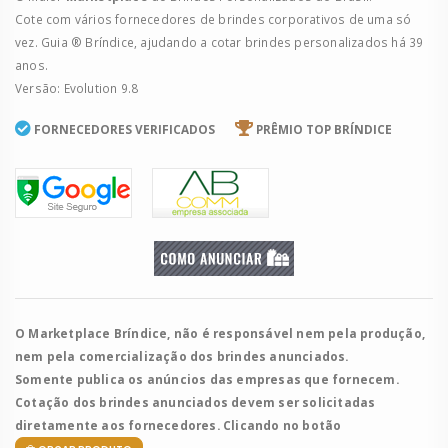
Cote com vários fornecedores de brindes corporativos de uma só
vez. Guia ® Bríndice, ajudando a cotar brindes personalizados há 39
anos.
Versão: Evolution 9.8
FORNECEDORES VERIFICADOS
PRÊMIO TOP BRÍNDICE
O Marketplace Bríndice, não é responsável nem pela produção,
nem pela comercialização dos brindes anunciados.
Somente publica os anúncios das empresas que fornecem.
Cotação dos brindes anunciados devem ser solicitadas
diretamente aos fornecedores. Clicando no botão