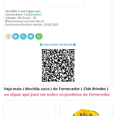
Vendido e entregue por:
Fornecedor:
Club Brindes
Cidade:
SÃo Paulo - SP
Atendemos em todo Brasil
Fornecedor Bríndice desde: 20/03/2021
Fornecedor Verificado
Veja mais ( Mochila saco ) do fornecedor ( Club Brindes )
ou clique aqui para ver todos os produtos do fornecedor