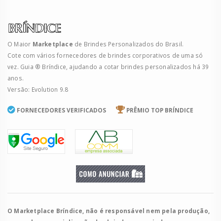
O Maior
Marketplace
de Brindes Personalizados do Brasil.
Cote com vários fornecedores de brindes corporativos de uma só
vez. Guia ® Bríndice, ajudando a cotar brindes personalizados há 39
anos.
Versão: Evolution 9.8
FORNECEDORES VERIFICADOS
PRÊMIO TOP BRÍNDICE
O Marketplace Bríndice, não é responsável nem pela produção,