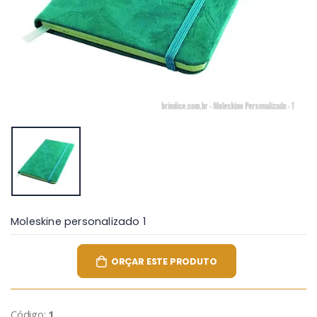
Moleskine personalizado 1
ORÇAR ESTE PRODUTO
Código:
1