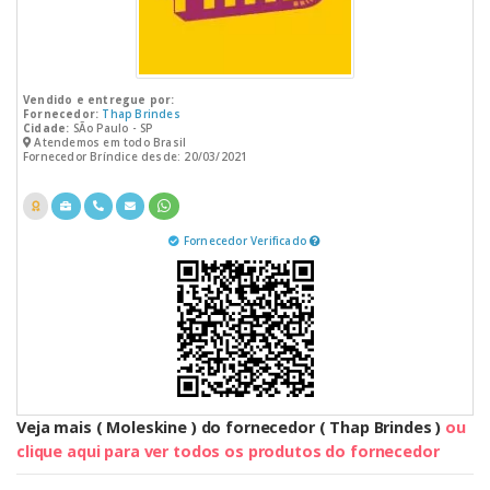
Vendido e entregue por:
Fornecedor:
Thap Brindes
Cidade:
SÃo Paulo - SP
Atendemos em todo Brasil
Fornecedor Bríndice desde: 20/03/2021
Fornecedor Verificado
Veja mais ( Moleskine ) do fornecedor ( Thap Brindes )
ou
clique aqui para ver todos os produtos do fornecedor