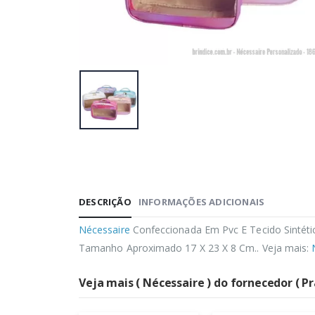
DESCRIÇÃO
INFORMAÇÕES ADICIONAIS
Nécessaire
Confeccionada Em Pvc E Tecido Sintéti
Tamanho Aproximado 17 X 23 X 8 Cm.. Veja mais:
Veja mais ( Nécessaire ) do fornecedor ( Pr