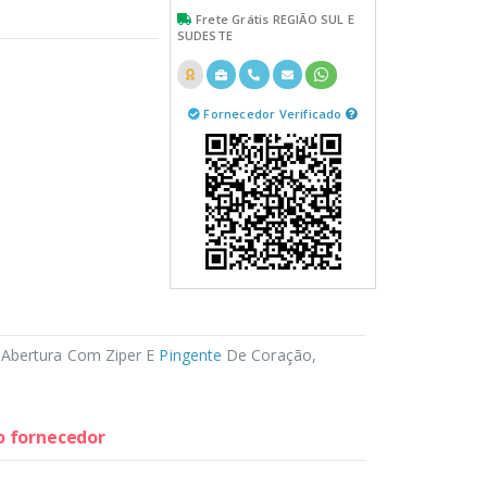
Frete Grátis REGIÃO SUL E
SUDESTE
Fornecedor Verificado
, Abertura Com Ziper E
Pingente
De Coração,
do fornecedor