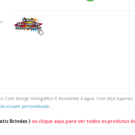
co Com Design Holográfico E Resistente à água, Com Alça Superior
Nécessaire personalizado
...
atic Brindes )
ou clique aqui para ver todos os produtos 