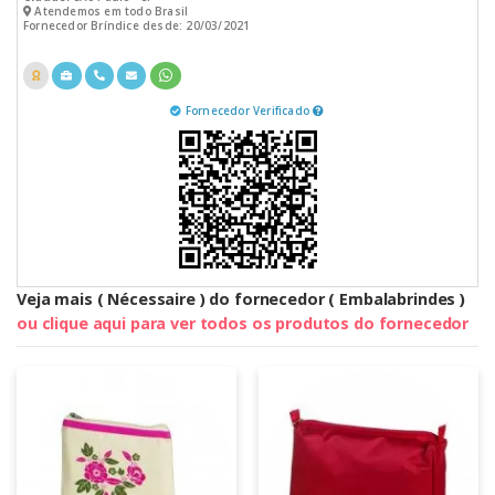
Atendemos em todo Brasil
Fornecedor Bríndice desde: 20/03/2021
Fornecedor Verificado
Veja mais ( Nécessaire ) do fornecedor ( Embalabrindes )
ou clique aqui para ver todos os produtos do fornecedor