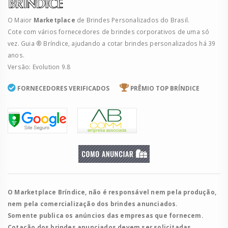
O Maior
Marketplace
de Brindes Personalizados do Brasil.
Cote com vários fornecedores de brindes corporativos de uma só
vez. Guia ® Bríndice, ajudando a cotar brindes personalizados há 39
anos.
Versão: Evolution 9.8
FORNECEDORES VERIFICADOS
PRÊMIO TOP BRÍNDICE
O Marketplace Bríndice, não é responsável nem pela produção,
nem pela comercialização dos brindes anunciados.
Somente publica os anúncios das empresas que fornecem.
Cotação dos brindes anunciados devem ser solicitadas