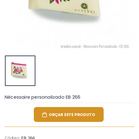
Nécessaire personalizado EB 266
ORÇAR ESTE PRODUTO
Código:
EB 266