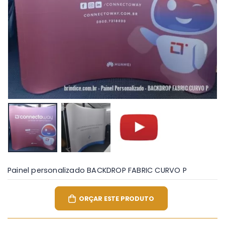
Painel personalizado BACKDROP FABRIC CURVO P
ORÇAR ESTE PRODUTO