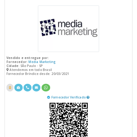
Vendido e entregue por:
Fornecedor:
Media Marketing
Cidade:
SÃo Paulo - SP
Atendemos em todo Brasil
Fornecedor Bríndice desde: 20/03/2021
Fornecedor Verificado