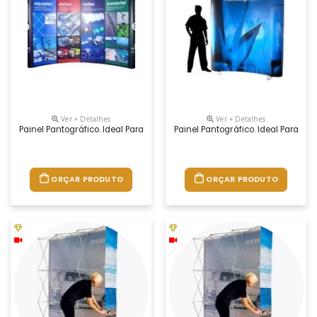
Ver + Detalhes
Ver + Detalhes
Painel Pantográfico. Ideal Para Eventos E Feiras Em Ambiente Interno
Painel Pantográfico. Ideal Para E
ORÇAR PRODUTO
ORÇAR PRODUTO