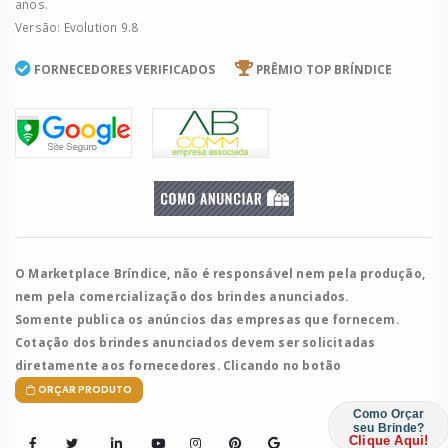
anos.
Versão: Evolution 9.8
FORNECEDORES VERIFICADOS
PRÊMIO TOP BRÍNDICE
O Marketplace Bríndice, não é responsável nem pela produção,
nem pela comercialização dos brindes anunciados.
Somente publica os anúncios das empresas que fornecem.
Cotação dos brindes anunciados devem ser solicitadas
diretamente aos fornecedores. Clicando no botão
ORÇAR PRODUTO
Como Orçar
seu Brinde?
Clique Aqui!