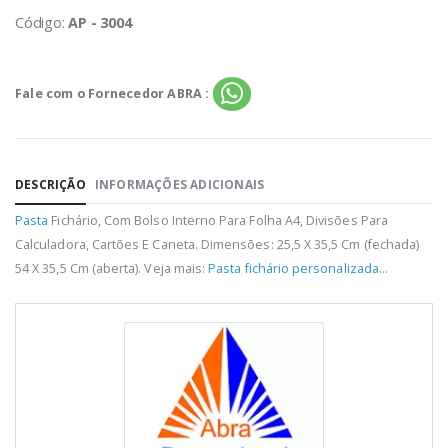
Código:
AP - 3004
Fale com o Fornecedor ABRA :
DESCRIÇÃO
INFORMAÇÕES ADICIONAIS
Pasta
Fichário, Com Bolso Interno Para Folha A4, Divisões Para
Calculadora, Cartões E Caneta. Dimensões: 25,5 X 35,5 Cm (fechada)
54 X 35,5 Cm (aberta). Veja mais:
Pasta fichário personalizada
...