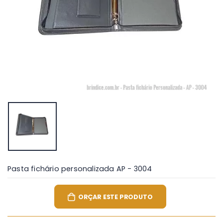
Pasta fichário personalizada AP - 3004
ORÇAR ESTE PRODUTO