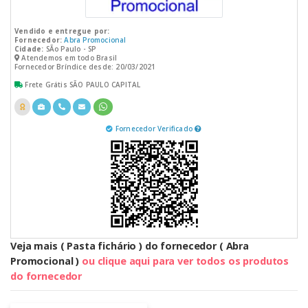
Vendido e entregue por:
Fornecedor:
Abra Promocional
Cidade:
SÃo Paulo - SP
Atendemos em todo Brasil
Fornecedor Bríndice desde: 20/03/2021
Frete Grátis SÃO PAULO CAPITAL
Fornecedor Verificado
Veja mais ( Pasta fichário ) do fornecedor ( Abra
Promocional )
ou clique aqui para ver todos os produtos
do fornecedor