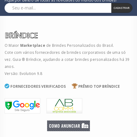
CADASTRAR
O Maior
Marketplace
de Brindes Personalizados do Brasil.
Cote com vários fornecedores de brindes corporativos de uma só
vez. Guia ® Bríndice, ajudando a cotar brindes personalizados há 39
anos.
Versão: Evolution 9.8
FORNECEDORES VERIFICADOS
PRÊMIO TOP BRÍNDICE