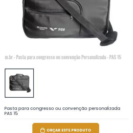
Pasta para congresso ou convenção personalizada
PAS 15
ORÇAR ESTE PRODUTO