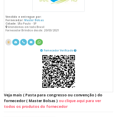
Vendido e entregue por:
Fornecedor:
Master Bolsas
Cidade:
SÃo Paulo - SP
Atendemos em todo Brasil
Fornecedor Bríndice desde: 20/03/2021
Fornecedor Verificado
Veja mais ( Pasta para congresso ou convenção ) do
fornecedor ( Master Bolsas )
ou clique aqui para ver
todos os produtos do fornecedor