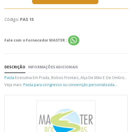
Código:
PAS 15
Fale com o Fornecedor MASTER :
DESCRIÇÃO
INFORMAÇÕES ADICIONAIS
Pasta
Executiva Em Prada, Bolsos Frontais, Alça De Mão E De Ombro..
Veja mais:
Pasta para congresso ou convenção personalizada
...