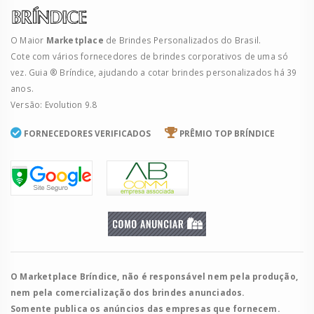
O Maior
Marketplace
de Brindes Personalizados do Brasil.
Cote com vários fornecedores de brindes corporativos de uma só
vez. Guia ® Bríndice, ajudando a cotar brindes personalizados há 39
anos.
Versão: Evolution 9.8
FORNECEDORES VERIFICADOS
PRÊMIO TOP BRÍNDICE
O Marketplace Bríndice, não é responsável nem pela produção,
nem pela comercialização dos brindes anunciados.
Somente publica os anúncios das empresas que fornecem.