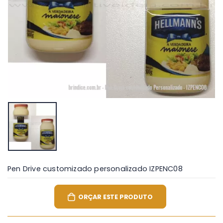
Pen Drive customizado personalizado IZPENC08
ORÇAR ESTE PRODUTO