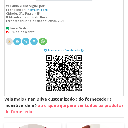
Vendido e entregue por:
Fornecedor:
Incentive Ideia
Cidade:
SÃo Paulo - SP
Atendemos em todo Brasil
Fornecedor Bríndice desde: 20/03/2021
Frete Grátis
0 % de desconto:
Fornecedor Verificado
Veja mais ( Pen Drive customizado ) do fornecedor (
Incentive Ideia )
ou clique aqui para ver todos os produtos
do fornecedor